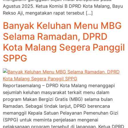
Agustus 2025. Ketua Komisi B DPRD Kota Malang, Bayu
Rekso Aji, mengatakan rapat tersebut […]
Banyak Keluhan Menu MBG
Selama Ramadan, DPRD
Kota Malang Segera Panggil
SPPG
Reportasemalang – DPRD Kota Malang menanggapi
sejumlah keluhan masyarakat terkait menu dalam
program Makan Bergizi Gratis (MBG) selama bulan
Ramadan. Sebagai tindak lanjut, DPRD berencana
memanggil Kepala Satuan Pelayanan Pemenuhan Gizi
(SPPG) untuk meminta penjelasan mengenai
pelaksanaan program tersebut di lapangan. Ketua DPRD