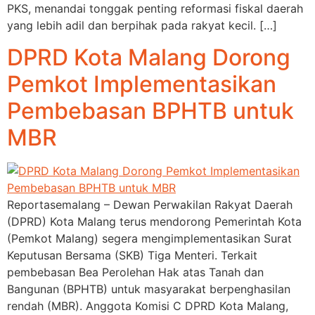
PKS, menandai tonggak penting reformasi fiskal daerah
yang lebih adil dan berpihak pada rakyat kecil. […]
DPRD Kota Malang Dorong
Pemkot Implementasikan
Pembebasan BPHTB untuk
MBR
Reportasemalang – Dewan Perwakilan Rakyat Daerah
(DPRD) Kota Malang terus mendorong Pemerintah Kota
(Pemkot Malang) segera mengimplementasikan Surat
Keputusan Bersama (SKB) Tiga Menteri. Terkait
pembebasan Bea Perolehan Hak atas Tanah dan
Bangunan (BPHTB) untuk masyarakat berpenghasilan
rendah (MBR). Anggota Komisi C DPRD Kota Malang,