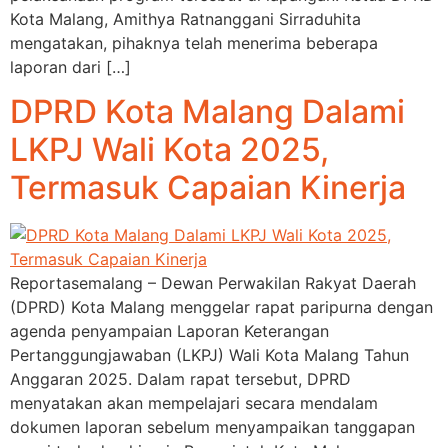
Kota Malang, Amithya Ratnanggani Sirraduhita
mengatakan, pihaknya telah menerima beberapa
laporan dari […]
DPRD Kota Malang Dalami
LKPJ Wali Kota 2025,
Termasuk Capaian Kinerja
Reportasemalang – Dewan Perwakilan Rakyat Daerah
(DPRD) Kota Malang menggelar rapat paripurna dengan
agenda penyampaian Laporan Keterangan
Pertanggungjawaban (LKPJ) Wali Kota Malang Tahun
Anggaran 2025. Dalam rapat tersebut, DPRD
menyatakan akan mempelajari secara mendalam
dokumen laporan sebelum menyampaikan tanggapan