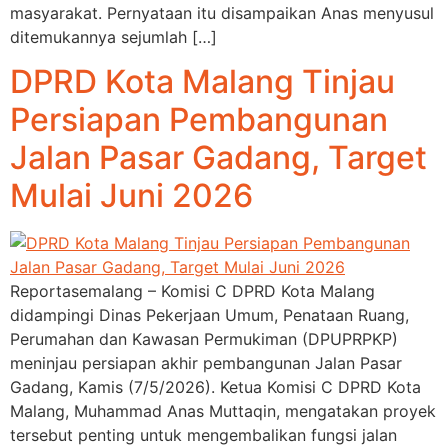
masyarakat. Pernyataan itu disampaikan Anas menyusul
ditemukannya sejumlah […]
DPRD Kota Malang Tinjau
Persiapan Pembangunan
Jalan Pasar Gadang, Target
Mulai Juni 2026
Reportasemalang – Komisi C DPRD Kota Malang
didampingi Dinas Pekerjaan Umum, Penataan Ruang,
Perumahan dan Kawasan Permukiman (DPUPRPKP)
meninjau persiapan akhir pembangunan Jalan Pasar
Gadang, Kamis (7/5/2026). Ketua Komisi C DPRD Kota
Malang, Muhammad Anas Muttaqin, mengatakan proyek
tersebut penting untuk mengembalikan fungsi jalan