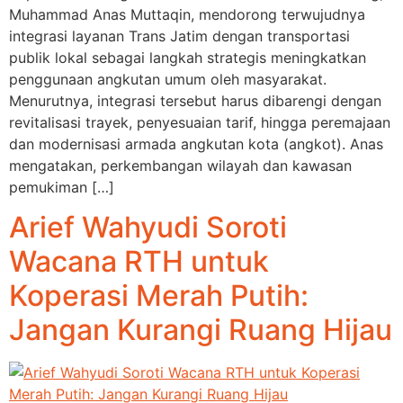
Muhammad Anas Muttaqin, mendorong terwujudnya
integrasi layanan Trans Jatim dengan transportasi
publik lokal sebagai langkah strategis meningkatkan
penggunaan angkutan umum oleh masyarakat.
Menurutnya, integrasi tersebut harus dibarengi dengan
revitalisasi trayek, penyesuaian tarif, hingga peremajaan
dan modernisasi armada angkutan kota (angkot). Anas
mengatakan, perkembangan wilayah dan kawasan
pemukiman […]
Arief Wahyudi Soroti
Wacana RTH untuk
Koperasi Merah Putih:
Jangan Kurangi Ruang Hijau