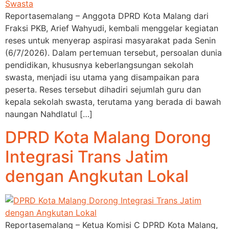
Reportasemalang – Anggota DPRD Kota Malang dari
Fraksi PKB, Arief Wahyudi, kembali menggelar kegiatan
reses untuk menyerap aspirasi masyarakat pada Senin
(6/7/2026). Dalam pertemuan tersebut, persoalan dunia
pendidikan, khususnya keberlangsungan sekolah
swasta, menjadi isu utama yang disampaikan para
peserta. Reses tersebut dihadiri sejumlah guru dan
kepala sekolah swasta, terutama yang berada di bawah
naungan Nahdlatul […]
DPRD Kota Malang Dorong
Integrasi Trans Jatim
dengan Angkutan Lokal
Reportasemalang – Ketua Komisi C DPRD Kota Malang,