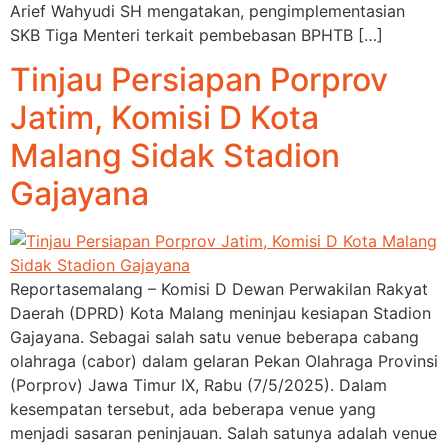
Arief Wahyudi SH mengatakan, pengimplementasian
SKB Tiga Menteri terkait pembebasan BPHTB […]
Tinjau Persiapan Porprov
Jatim, Komisi D Kota
Malang Sidak Stadion
Gajayana
Reportasemalang – Komisi D Dewan Perwakilan Rakyat
Daerah (DPRD) Kota Malang meninjau kesiapan Stadion
Gajayana. Sebagai salah satu venue beberapa cabang
olahraga (cabor) dalam gelaran Pekan Olahraga Provinsi
(Porprov) Jawa Timur IX, Rabu (7/5/2025). Dalam
kesempatan tersebut, ada beberapa venue yang
menjadi sasaran peninjauan. Salah satunya adalah venue