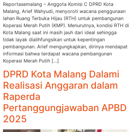
Reportasemalang – Anggota Komisi C DPRD Kota
Malang, Arief Wahyudi, menyoroti wacana penggunaan
lahan Ruang Terbuka Hijau (RTH) untuk pembangunan
Koperasi Merah Putih (KMP). Menurutnya, kondisi RTH di
Kota Malang saat ini masih jauh dari ideal sehingga
tidak layak dialihfungsikan untuk kepentingan
pembangunan. Arief mengungkapkan, dirinya mendapat
informasi bahwa terdapat wacana pembangunan
Koperasi Merah Putih […]
DPRD Kota Malang Dalami
Realisasi Anggaran dalam
Raperda
Pertanggungjawaban APBD
2025