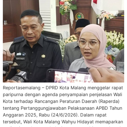
Reportasemalang – DPRD Kota Malang menggelar rapat
paripurna dengan agenda penyampaian penjelasan Wali
Kota terhadap Rancangan Peraturan Daerah (Raperda)
tentang Pertanggungjawaban Pelaksanaan APBD Tahun
Anggaran 2025, Rabu (24/6/2026). Dalam rapat
tersebut, Wali Kota Malang Wahyu Hidayat memaparkan