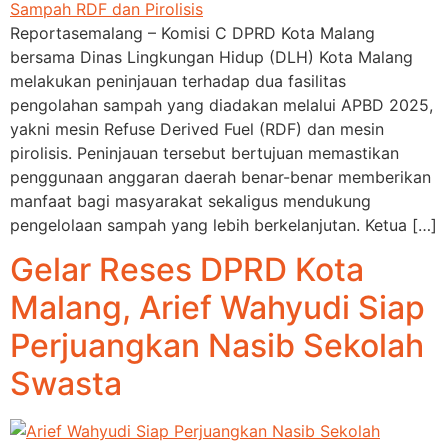
Reportasemalang – Komisi C DPRD Kota Malang
bersama Dinas Lingkungan Hidup (DLH) Kota Malang
melakukan peninjauan terhadap dua fasilitas
pengolahan sampah yang diadakan melalui APBD 2025,
yakni mesin Refuse Derived Fuel (RDF) dan mesin
pirolisis. Peninjauan tersebut bertujuan memastikan
penggunaan anggaran daerah benar-benar memberikan
manfaat bagi masyarakat sekaligus mendukung
pengelolaan sampah yang lebih berkelanjutan. Ketua […]
Gelar Reses DPRD Kota
Malang, Arief Wahyudi Siap
Perjuangkan Nasib Sekolah
Swasta