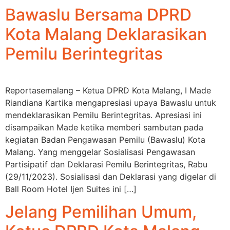
Bawaslu Bersama DPRD
Kota Malang Deklarasikan
Pemilu Berintegritas
Reportasemalang – Ketua DPRD Kota Malang, I Made
Riandiana Kartika mengapresiasi upaya Bawaslu untuk
mendeklarasikan Pemilu Berintegritas. Apresiasi ini
disampaikan Made ketika memberi sambutan pada
kegiatan Badan Pengawasan Pemilu (Bawaslu) Kota
Malang. Yang menggelar Sosialisasi Pengawasan
Partisipatif dan Deklarasi Pemilu Berintegritas, Rabu
(29/11/2023). Sosialisasi dan Deklarasi yang digelar di
Ball Room Hotel Ijen Suites ini […]
Jelang Pemilihan Umum,