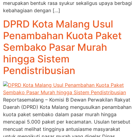
merupakan bentuk rasa syukur sekaligus upaya berbagi
kebahagiaan dengan […]
DPRD Kota Malang Usul
Penambahan Kuota Paket
Sembako Pasar Murah
hingga Sistem
Pendistribusian
Reportasemalang – Komisi B Dewan Perwakilan Rakyat
Daerah (DPRD) Kota Malang mengusulkan penambahan
kuota paket sembako dalam pasar murah hingga
mencapai 5.000 paket per kecamatan. Usulan tersebut
mencuat melihat tingginya antusiasme masyarakat
untuk mengikuti pasar murah yang digelar Dinas