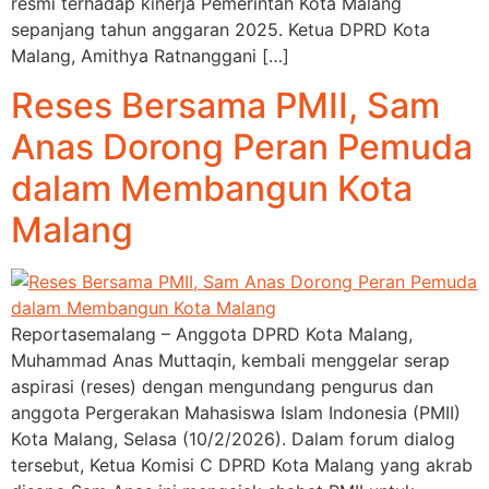
resmi terhadap kinerja Pemerintah Kota Malang
sepanjang tahun anggaran 2025. Ketua DPRD Kota
Malang, Amithya Ratnanggani […]
Reses Bersama PMII, Sam
Anas Dorong Peran Pemuda
dalam Membangun Kota
Malang
Reportasemalang – Anggota DPRD Kota Malang,
Muhammad Anas Muttaqin, kembali menggelar serap
aspirasi (reses) dengan mengundang pengurus dan
anggota Pergerakan Mahasiswa Islam Indonesia (PMII)
Kota Malang, Selasa (10/2/2026). Dalam forum dialog
tersebut, Ketua Komisi C DPRD Kota Malang yang akrab