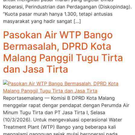
Koperasi, Perindustrian dan Perdagangan (Diskopindag).
“Kuota pasar murah hanya 1.300, tetapi antusias
masyarakat yang hadir sangat […]
Pasokan Air WTP Bango
Bermasalah, DPRD Kota
Malang Panggil Tugu Tirta
dan Jasa Tirta
Reportasemalang — Komisi B DPRD Kota Malang
menggelar rapat dengar pendapat dengan Perumda Air
Minum Tugu Tirta dan PT Jasa Tirta I, Selasa
(10/3/2026). Untuk mengevaluasi operasional Water
Treatment Plant (WTP) Bango yang beberapa kali
mengalami gangguan sejak mulai beroperasi pada