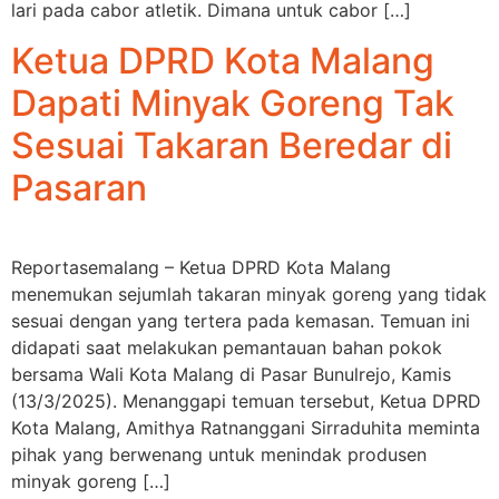
lari pada cabor atletik. Dimana untuk cabor […]
Ketua DPRD Kota Malang
Dapati Minyak Goreng Tak
Sesuai Takaran Beredar di
Pasaran
Reportasemalang – Ketua DPRD Kota Malang
menemukan sejumlah takaran minyak goreng yang tidak
sesuai dengan yang tertera pada kemasan. Temuan ini
didapati saat melakukan pemantauan bahan pokok
bersama Wali Kota Malang di Pasar Bunulrejo, Kamis
(13/3/2025). Menanggapi temuan tersebut, Ketua DPRD
Kota Malang, Amithya Ratnanggani Sirraduhita meminta
pihak yang berwenang untuk menindak produsen
minyak goreng […]