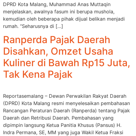
DPRD Kota Malang, Muhammad Anas Muttaqin
menjelaskan, awalnya fasum ini berupa mushola,
kemudian oleh beberapa pihak dijual belikan menjadi
rumah. “Seharusnya di […]
Ranperda Pajak Daerah
Disahkan, Omzet Usaha
Kuliner di Bawah Rp15 Juta,
Tak Kena Pajak
Reportasemalang – Dewan Perwakilan Rakyat Daerah
(DPRD) Kota Malang resmi menyelesaikan pembahasan
Rancangan Peraturan Daerah (Ranperda) tentang Pajak
Daerah dan Retribusi Daerah. Pembahasan yang
dipimpin langsung Ketua Panitia Khusus (Pansus) H.
Indra Permana, SE, MM yang juga Wakil Ketua Fraksi