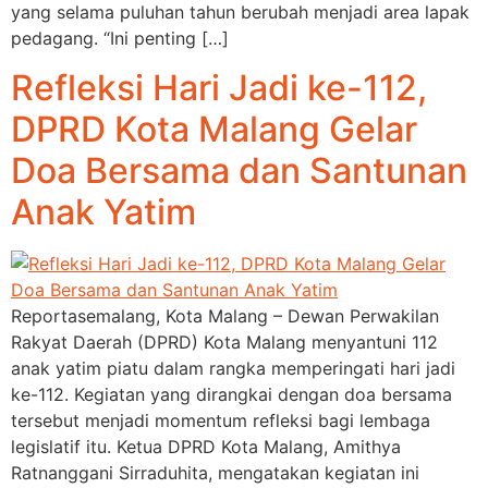
yang selama puluhan tahun berubah menjadi area lapak
pedagang. “Ini penting […]
Refleksi Hari Jadi ke-112,
DPRD Kota Malang Gelar
Doa Bersama dan Santunan
Anak Yatim
Reportasemalang, Kota Malang – Dewan Perwakilan
Rakyat Daerah (DPRD) Kota Malang menyantuni 112
anak yatim piatu dalam rangka memperingati hari jadi
ke-112. Kegiatan yang dirangkai dengan doa bersama
tersebut menjadi momentum refleksi bagi lembaga
legislatif itu. Ketua DPRD Kota Malang, Amithya
Ratnanggani Sirraduhita, mengatakan kegiatan ini