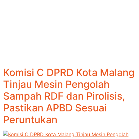
Komisi C DPRD Kota Malang
Tinjau Mesin Pengolah
Sampah RDF dan Pirolisis,
Pastikan APBD Sesuai
Peruntukan