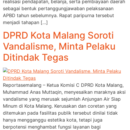
realisasi pendapatan, belanja, serta pembiayaan daerah
sebagai bentuk pertanggungjawaban pelaksanaan
APBD tahun sebelumnya. Rapat paripurna tersebut
menjadi tahapan […]
DPRD Kota Malang Soroti
Vandalisme, Minta Pelaku
Ditindak Tegas
Reportasemalang – Ketua Komisi C DPRD Kota Malang,
Muhammad Anas Muttaqin, menyesalkan maraknya aksi
vandalisme yang merusak sejumlah Anjungan Air Siap
Minum di Kota Malang. Kerusakan dan coretan yang
ditemukan pada fasilitas publik tersebut dinilai tidak
hanya mengganggu estetika kota, tetapi juga
berpotensi menghambat fungsi layanan bagi