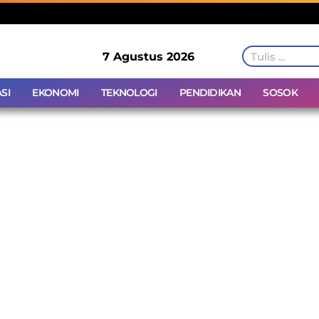
7 Agustus 2026
SI
EKONOMI
TEKNOLOGI
PENDIDIKAN
SOSOK