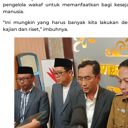
pengelola wakaf untuk memanfaatkan bagi kesej
manusia.
“Ini mungkin yang harus banyak kita lakukan d
kajian dan riset,” imbuhnya.