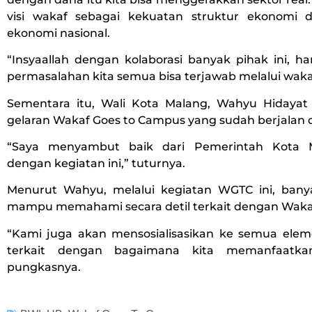
visi wakaf sebagai kekuatan struktur ekonomi 
ekonomi nasional.
“Insyaallah dengan kolaborasi banyak pihak ini, h
permasalahan kita semua bisa terjawab melalui waka
Sementara itu, Wali Kota Malang, Wahyu Hidayat
gelaran Wakaf Goes to Campus yang sudah berjalan 
“Saya menyambut baik dari Pemerintah Kota M
dengan kegiatan ini,” tuturnya.
Menurut Wahyu, melalui kegiatan WGTC ini, ban
mampu memahami secara detil terkait dengan Waka
“Kami juga akan mensosialisasikan ke semua ele
terkait dengan bagaimana kita memanfaatkan
pungkasnya.