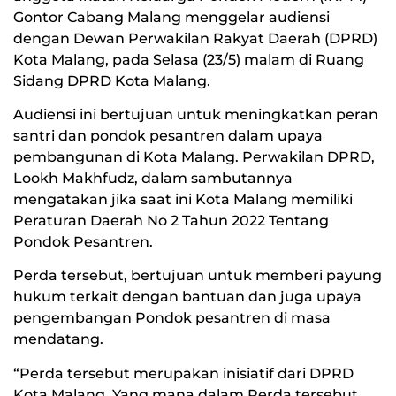
Gontor Cabang Malang menggelar audiensi
dengan Dewan Perwakilan Rakyat Daerah (DPRD)
Kota Malang, pada Selasa (23/5) malam di Ruang
Sidang DPRD Kota Malang.
Audiensi ini bertujuan untuk meningkatkan peran
santri dan pondok pesantren dalam upaya
pembangunan di Kota Malang. Perwakilan DPRD,
Lookh Makhfudz, dalam sambutannya
mengatakan jika saat ini Kota Malang memiliki
Peraturan Daerah No 2 Tahun 2022 Tentang
Pondok Pesantren.
Perda tersebut, bertujuan untuk memberi payung
hukum terkait dengan bantuan dan juga upaya
pengembangan Pondok pesantren di masa
mendatang.
“Perda tersebut merupakan inisiatif dari DPRD
Kota Malang. Yang mana dalam Perda tersebut