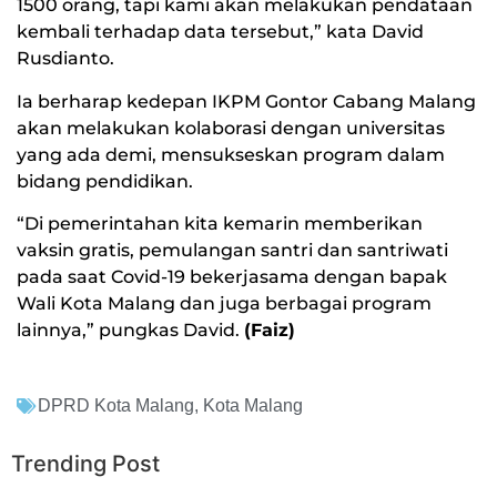
1500 orang, tapi kami akan melakukan pendataan
kembali terhadap data tersebut,” kata David
Rusdianto.
Ia berharap kedepan IKPM Gontor Cabang Malang
akan melakukan kolaborasi dengan universitas
yang ada demi, mensukseskan program dalam
bidang pendidikan.
“Di pemerintahan kita kemarin memberikan
vaksin gratis, pemulangan santri dan santriwati
pada saat Covid-19 bekerjasama dengan bapak
Wali Kota Malang dan juga berbagai program
lainnya,” pungkas David.
(Faiz)
DPRD Kota Malang
,
Kota Malang
Trending Post