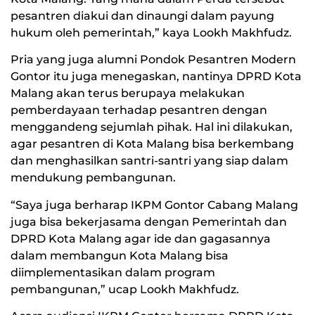
pesantren diakui dan dinaungi dalam payung
hukum oleh pemerintah,” kaya Lookh Makhfudz.
Pria yang juga alumni Pondok Pesantren Modern
Gontor itu juga menegaskan, nantinya DPRD Kota
Malang akan terus berupaya melakukan
pemberdayaan terhadap pesantren dengan
menggandeng sejumlah pihak. Hal ini dilakukan,
agar pesantren di Kota Malang bisa berkembang
dan menghasilkan santri-santri yang siap dalam
mendukung pembangunan.
“Saya juga berharap IKPM Gontor Cabang Malang
juga bisa bekerjasama dengan Pemerintah dan
DPRD Kota Malang agar ide dan gagasannya
dalam membangun Kota Malang bisa
diimplementasikan dalam program
pembangunan,” ucap Lookh Makhfudz.