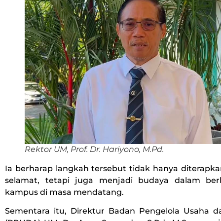
Rektor UM, Prof. Dr. Hariyono, M.Pd.
Ia berharap langkah tersebut tidak hanya diterapk
selamat, tetapi juga menjadi budaya dalam berb
kampus di masa mendatang.
Sementara itu, Direktur Badan Pengelola Usaha 