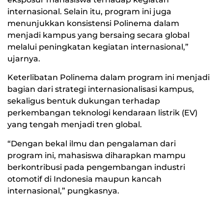
internasional. Selain itu, program ini juga
menunjukkan konsistensi Polinema dalam
menjadi kampus yang bersaing secara global
melalui peningkatan kegiatan internasional,”
ujarnya.
Keterlibatan Polinema dalam program ini menjadi
bagian dari strategi internasionalisasi kampus,
sekaligus bentuk dukungan terhadap
perkembangan teknologi kendaraan listrik (EV)
yang tengah menjadi tren global.
“Dengan bekal ilmu dan pengalaman dari
program ini, mahasiswa diharapkan mampu
berkontribusi pada pengembangan industri
otomotif di Indonesia maupun kancah
internasional,” pungkasnya.