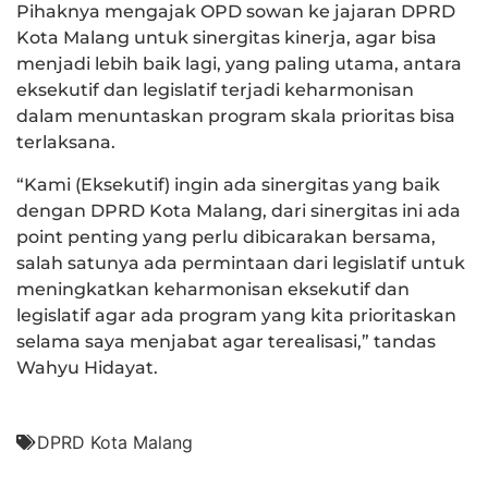
Pihaknya mengajak OPD sowan ke jajaran DPRD
Kota Malang untuk sinergitas kinerja, agar bisa
menjadi lebih baik lagi, yang paling utama, antara
eksekutif dan legislatif terjadi keharmonisan
dalam menuntaskan program skala prioritas bisa
terlaksana.
“Kami (Eksekutif) ingin ada sinergitas yang baik
dengan DPRD Kota Malang, dari sinergitas ini ada
point penting yang perlu dibicarakan bersama,
salah satunya ada permintaan dari legislatif untuk
meningkatkan keharmonisan eksekutif dan
legislatif agar ada program yang kita prioritaskan
selama saya menjabat agar terealisasi,” tandas
Wahyu Hidayat.
DPRD Kota Malang