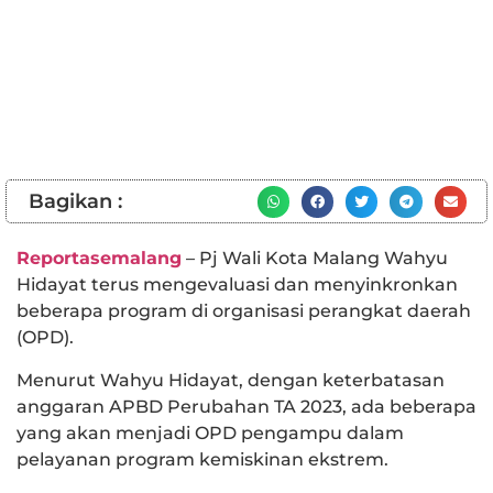
Bagikan :
Reportasemalang
– Pj Wali Kota Malang Wahyu
Hidayat terus mengevaluasi dan menyinkronkan
beberapa program di organisasi perangkat daerah
(OPD).
Menurut Wahyu Hidayat, dengan keterbatasan
anggaran APBD Perubahan TA 2023, ada beberapa
yang akan menjadi OPD pengampu dalam
pelayanan program kemiskinan ekstrem.