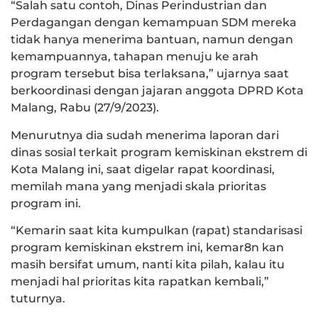
“Salah satu contoh, Dinas Perindustrian dan
Perdagangan dengan kemampuan SDM mereka
tidak hanya menerima bantuan, namun dengan
kemampuannya, tahapan menuju ke arah
program tersebut bisa terlaksana,” ujarnya saat
berkoordinasi dengan jajaran anggota DPRD Kota
Malang, Rabu (27/9/2023).
Menurutnya dia sudah menerima laporan dari
dinas sosial terkait program kemiskinan ekstrem di
Kota Malang ini, saat digelar rapat koordinasi,
memilah mana yang menjadi skala prioritas
program ini.
“Kemarin saat kita kumpulkan (rapat) standarisasi
program kemiskinan ekstrem ini, kemar8n kan
masih bersifat umum, nanti kita pilah, kalau itu
menjadi hal prioritas kita rapatkan kembali,”
tuturnya.