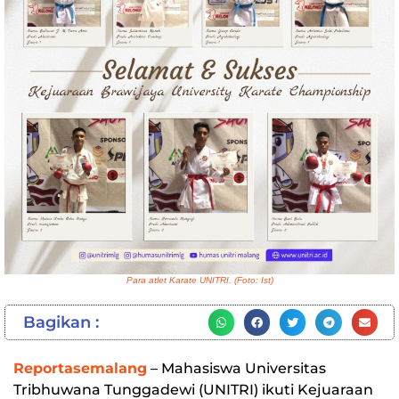
Para atlet Karate UNITRI. (Foto: Ist)
Bagikan :
Reportasemalang
– Mahasiswa Universitas
Tribhuwana Tunggadewi (UNITRI) ikuti Kejuaraan