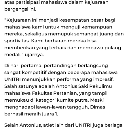
atas partisipasi mahasiswa dalam kejuaraan
bergengsi ini.
“Kejuaraan ini menjadi kesempatan besar bagi
mahasiswa kami untuk menguji kemampuan
mereka, sekaligus memupuk semangat juang dan
sportivitas. Kami berharap mereka bisa
memberikan yang terbaik dan membawa pulang
medali,” ujarnya.
Di hari pertama, pertandingan berlangsung
sangat kompetitif dengan beberapa mahasiswa
UNITRI menunjukkan performa yang impresif.
Salah satunya adalah Antonius Saki Pekulimu
mahasiswa Fakultas Pertanian, yang tampil
memukau di kategori kumite putra. Meski
menghadapi lawan-lawan tangguh, Dimas
berhasil meraih juara 1.
Selain Antonius, atlet lain dari UNITRI juga berlaga