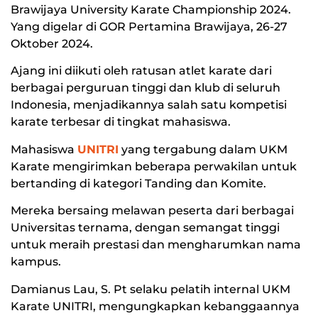
Brawijaya University Karate Championship 2024.
Yang digelar di GOR Pertamina Brawijaya, 26-27
Oktober 2024.
Ajang ini diikuti oleh ratusan atlet karate dari
berbagai perguruan tinggi dan klub di seluruh
Indonesia, menjadikannya salah satu kompetisi
karate terbesar di tingkat mahasiswa.
Mahasiswa
UNITRI
yang tergabung dalam UKM
Karate mengirimkan beberapa perwakilan untuk
bertanding di kategori Tanding dan Komite.
Mereka bersaing melawan peserta dari berbagai
Universitas ternama, dengan semangat tinggi
untuk meraih prestasi dan mengharumkan nama
kampus.
Damianus Lau, S. Pt selaku pelatih internal UKM
Karate UNITRI, mengungkapkan kebanggaannya