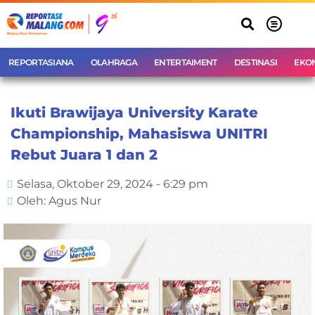
REPORTASIANA
OLAHRAGA
ENTERTAIMENT
DESTINASI
EKO
Ikuti Brawijaya University Karate
Championship, Mahasiswa UNITRI
Rebut Juara 1 dan 2
Selasa, Oktober 29, 2024 - 6:29 pm
Oleh: Agus Nur