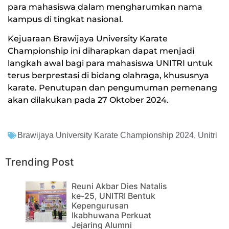
para mahasiswa dalam mengharumkan nama
kampus di tingkat nasional.
Kejuaraan Brawijaya University Karate
Championship ini diharapkan dapat menjadi
langkah awal bagi para mahasiswa UNITRI untuk
terus berprestasi di bidang olahraga, khususnya
karate. Penutupan dan pengumuman pemenang
akan dilakukan pada 27 Oktober 2024.
Brawijaya University Karate Championship 2024
,
Unitri
Trending Post
Reuni Akbar Dies Natalis
ke-25, UNITRI Bentuk
Kepengurusan
Ikabhuwana Perkuat
Jejaring Alumni