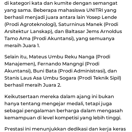
di kategori kata dan kumite dengan semangat
yang sama. Beberapa mahasiswa UNITRI yang
berhasil menjadi juara antara lain Yosep Lende
(Prodi Agroteknologi), Saturninus Manek (Prodi
Arsitektur Lanskap), dan Baltasar Jems Arnoldus
Tamo Ama (Prodi Akuntansi), yang semuanya
meraih Juara 1.
Selain itu, Mateus Umbu Reku Nanga (Prodi
Manajemen), Fernando Mangngi (Prodi
Akuntansi), Buni Bata (Prodi Administrasi), dan
Stanis Laus Asa Umbu Sogara (Prodi Teknik Sipil)
berhasil meraih Juara 2.
Keikutsertaan mereka dalam ajang ini bukan
hanya tentang mengejar medali, tetapi juga
sebagai pengalaman berharga dalam mengasah
kemampuan di level kompetisi yang lebih tinggi.
Prestasi ini menunjukkan dedikasi dan kerja keras