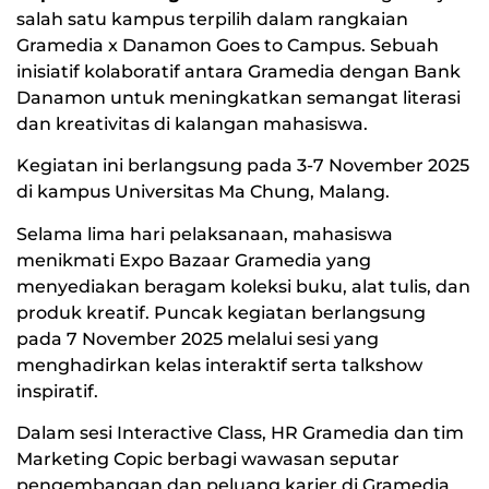
salah satu kampus terpilih dalam rangkaian
Gramedia x Danamon Goes to Campus. Sebuah
inisiatif kolaboratif antara Gramedia dengan Bank
Danamon untuk meningkatkan semangat literasi
dan kreativitas di kalangan mahasiswa.
Kegiatan ini berlangsung pada 3-7 November 2025
di kampus Universitas Ma Chung, Malang.
Selama lima hari pelaksanaan, mahasiswa
menikmati Expo Bazaar Gramedia yang
menyediakan beragam koleksi buku, alat tulis, dan
produk kreatif. Puncak kegiatan berlangsung
pada 7 November 2025 melalui sesi yang
menghadirkan kelas interaktif serta talkshow
inspiratif.
Dalam sesi Interactive Class, HR Gramedia dan tim
Marketing Copic berbagi wawasan seputar
pengembangan dan peluang karier di Gramedia