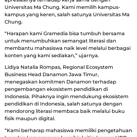
Universitas Ma Chung. Kami memilih kampus-
kampus yang keren, salah satunya Universitas Ma
Chung.
“Harapan kami Gramedia bisa tumbuh bersama
untuk menumbuhkan semangat literasi dan
membantu mahasiswa naik level melalui berbagai
konten yang kami sediakan,” ujarnya.
Lidiya Natalia Rompas, Regional Ecosystem
Business Head Danamon Jawa Timur,
menegaskan komitmen Danamon terhadap
pengembangan ekosistem pendidikan di
Indonesia. Pihaknya ingin mendukung ekosistem
pendidikan di Indonesia, salah satunya dengan
mendorong literasi membaca baik melalui buku
fisik maupun digital.
“Kami berharap mahasiswa memiliki pengetahuan