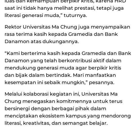
luas dan kemampuan berpikir kritis, karena HRD
saat ini tidak hanya melihat prestasi, tetapi juga
literasi generasi muda,” tuturnya.
Rektor Universitas Ma Chung juga menyampaikan
rasa terima kasih kepada Gramedia dan Bank
Danamon atas dukungannya.
“Kami berterima kasih kepada Gramedia dan Bank
Danamon yang telah berkontribusi aktif dalam
mendukung generasi muda agar berpikir kritis
dan bijak dalam bertindak. Mari manfaatkan
kesempatan ini sebaik mungkin,” pesannya.
Melalui kolaborasi kegiatan ini, Universitas Ma
Chung menegaskan komitmennya untuk terus
bersinergi dengan berbagai pihak dalam
menciptakan ekosistem kampus yang mendorong
literasi, kreativitas, dan semangat belajar.