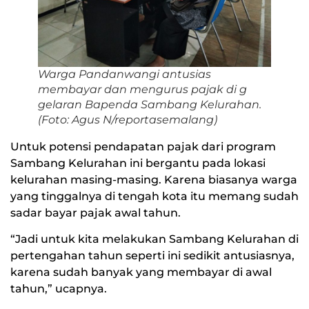
Warga Pandanwangi antusias
membayar dan mengurus pajak di g
gelaran Bapenda Sambang Kelurahan.
(Foto: Agus N/reportasemalang)
Untuk potensi pendapatan pajak dari program
Sambang Kelurahan ini bergantu pada lokasi
kelurahan masing-masing. Karena biasanya warga
yang tinggalnya di tengah kota itu memang sudah
sadar bayar pajak awal tahun.
“Jadi untuk kita melakukan Sambang Kelurahan di
pertengahan tahun seperti ini sedikit antusiasnya,
karena sudah banyak yang membayar di awal
tahun,” ucapnya.