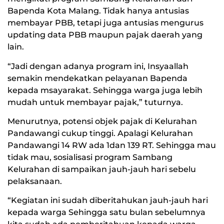
Bapenda Kota Malang. Tidak hanya antusias
membayar PBB, tetapi juga antusias mengurus
updating data PBB maupun pajak daerah yang
lain.
“Jadi dengan adanya program ini, Insyaallah
semakin mendekatkan pelayanan Bapenda
kepada msayarakat. Sehingga warga juga lebih
mudah untuk membayar pajak,” tuturnya.
Menurutnya, potensi objek pajak di Kelurahan
Pandawangi cukup tinggi. Apalagi Kelurahan
Pandawangi 14 RW ada 1dan 139 RT. Sehingga mau
tidak mau, sosialisasi program Sambang
Kelurahan di sampaikan jauh-jauh hari sebelu
pelaksanaan.
“Kegiatan ini sudah diberitahukan jauh-jauh hari
kepada warga Sehingga satu bulan sebelumnya