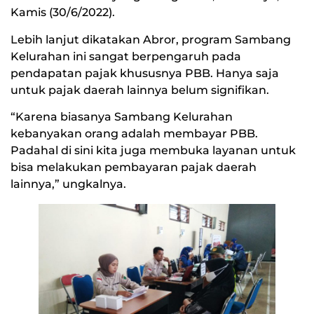
Kamis (30/6/2022).
Lebih lanjut dikatakan Abror, program Sambang
Kelurahan ini sangat berpengaruh pada
pendapatan pajak khususnya PBB. Hanya saja
untuk pajak daerah lainnya belum signifikan.
“Karena biasanya Sambang Kelurahan
kebanyakan orang adalah membayar PBB.
Padahal di sini kita juga membuka layanan untuk
bisa melakukan pembayaran pajak daerah
lainnya,” ungkalnya.