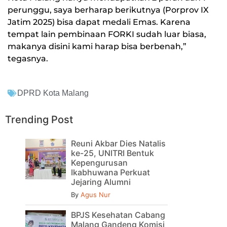
perunggu, saya berharap berikutnya (Porprov IX
Jatim 2025) bisa dapat medali Emas. Karena
tempat lain pembinaan FORKI sudah luar biasa,
makanya disini kami harap bisa berbenah,”
tegasnya.
DPRD Kota Malang
Trending Post
Reuni Akbar Dies Natalis
ke-25, UNITRI Bentuk
Kepengurusan
Ikabhuwana Perkuat
Jejaring Alumni
By
Agus Nur
BPJS Kesehatan Cabang
Malang Gandeng Komisi