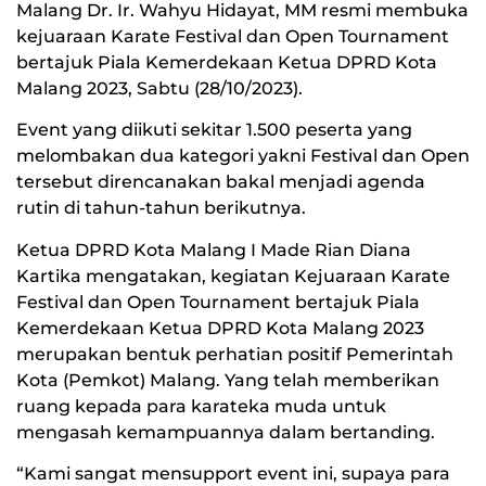
Malang Dr. Ir. Wahyu Hidayat, MM resmi membuka
kejuaraan Karate Festival dan Open Tournament
bertajuk Piala Kemerdekaan Ketua DPRD Kota
Malang 2023, Sabtu (28/10/2023).
Event yang diikuti sekitar 1.500 peserta yang
melombakan dua kategori yakni Festival dan Open
tersebut direncanakan bakal menjadi agenda
rutin di tahun-tahun berikutnya.
Ketua DPRD Kota Malang I Made Rian Diana
Kartika mengatakan, kegiatan Kejuaraan Karate
Festival dan Open Tournament bertajuk Piala
Kemerdekaan Ketua DPRD Kota Malang 2023
merupakan bentuk perhatian positif Pemerintah
Kota (Pemkot) Malang. Yang telah memberikan
ruang kepada para karateka muda untuk
mengasah kemampuannya dalam bertanding.
“Kami sangat mensupport event ini, supaya para