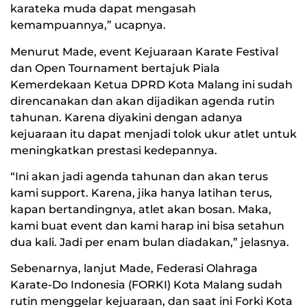
karateka muda dapat mengasah
kemampuannya,” ucapnya.
Menurut Made, event Kejuaraan Karate Festival
dan Open Tournament bertajuk Piala
Kemerdekaan Ketua DPRD Kota Malang ini sudah
direncanakan dan akan dijadikan agenda rutin
tahunan. Karena diyakini dengan adanya
kejuaraan itu dapat menjadi tolok ukur atlet untuk
meningkatkan prestasi kedepannya.
“Ini akan jadi agenda tahunan dan akan terus
kami support. Karena, jika hanya latihan terus,
kapan bertandingnya, atlet akan bosan. Maka,
kami buat event dan kami harap ini bisa setahun
dua kali. Jadi per enam bulan diadakan,” jelasnya.
Sebenarnya, lanjut Made, Federasi Olahraga
Karate-Do Indonesia (FORKI) Kota Malang sudah
rutin menggelar kejuaraan, dan saat ini Forki Kota