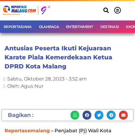
REPORTASIANA
OLAHRAGA
ENTERTAIMENT
DESTINASI
EKO
Antusias Peserta Ikuti Kejuaraan
Karate Piala Kemerdekaan Ketua
DPRD Kota Malang
Sabtu, Oktober 28, 2023 - 3:52 am
Oleh: Agus Nur
Bagikan :
Reportasemalang
– Penjabat (Pj) Wali Kota