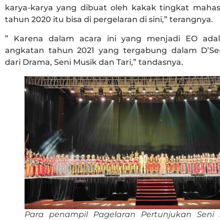
karya-karya yang dibuat oleh kakak tingkat maha
tahun 2020 itu bisa di pergelaran di sini,” terangnya.
” Karena dalam acara ini yang menjadi EO ada
angkatan tahun 2021 yang tergabung dalam D’Se
dari Drama, Seni Musik dan Tari,” tandasnya.
Para penampil Pagelaran Pertunjukan Seni X