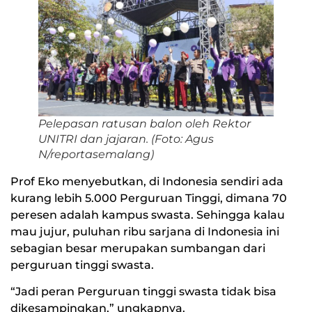
Pelepasan ratusan balon oleh Rektor
UNITRI dan jajaran. (Foto: Agus
N/reportasemalang)
Prof Eko menyebutkan, di Indonesia sendiri ada
kurang lebih 5.000 Perguruan Tinggi, dimana 70
peresen adalah kampus swasta. Sehingga kalau
mau jujur, puluhan ribu sarjana di Indonesia ini
sebagian besar merupakan sumbangan dari
perguruan tinggi swasta.
“Jadi peran Perguruan tinggi swasta tidak bisa
dikesampingkan,” ungkapnya.