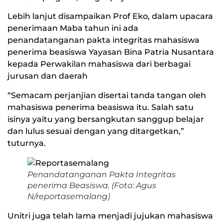
Lebih lanjut disampaikan Prof Eko, dalam upacara
penerimaan Maba tahun ini ada
penandatanganan pakta integritas mahasiswa
penerima beasiswa Yayasan Bina Patria Nusantara
kepada Perwakilan mahasiswa dari berbagai
jurusan dan daerah
“Semacam perjanjian disertai tanda tangan oleh
mahasiswa penerima beasiswa itu. Salah satu
isinya yaitu yang bersangkutan sanggup belajar
dan lulus sesuai dengan yang ditargetkan,”
tuturnya.
Penandatanganan Pakta Integritas
penerima Beasiswa. (Foto: Agus
N/reportasemalang)
Unitri juga telah lama menjadi jujukan mahasiswa