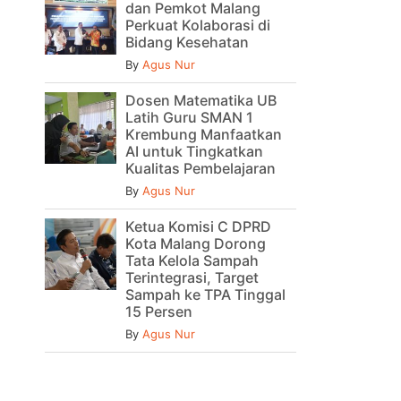
dan Pemkot Malang
Perkuat Kolaborasi di
Bidang Kesehatan
By
Agus Nur
Dosen Matematika UB
Latih Guru SMAN 1
Krembung Manfaatkan
AI untuk Tingkatkan
Kualitas Pembelajaran
By
Agus Nur
Ketua Komisi C DPRD
Kota Malang Dorong
Tata Kelola Sampah
Terintegrasi, Target
Sampah ke TPA Tinggal
15 Persen
By
Agus Nur