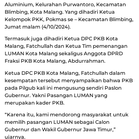
Aluminium, Kelurahan Purwantoro, Kecamatan
Blimbing, Kota Malang. Yang dihadiri Ketua
Kelompok PKK, Pokmas se – Kecamatan Blimbing,
Jumat malam (4/10/2024).
Termasuk juga dihadiri Ketua DPC PKB Kota
Malang, Fatchullah dan Ketua Tim pemenangan
LUMAN Kota Malang sekaligus Anggota DPRD
Fraksi PKB Kota Malang, Abdurrahman.
Ketua DPC PKB Kota Malang, Fatchullah dalam
kesempatan tersebut menyampaikan bahwa PKB
pada Pilgub kali ini mengusung sendiri Paslon
Gubernur. Yakni Pasangan LUMAN yang
merupakan kader PKB.
“Karena itu, kami mendorong masyarakat untuk
memilih pasangan LUMAN sebagai Calon
Gubernur dan Wakil Gubernur Jawa Timur,”
ujarnya.