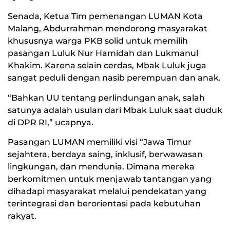
Senada, Ketua Tim pemenangan LUMAN Kota
Malang, Abdurrahman mendorong masyarakat
khususnya warga PKB solid untuk memilih
pasangan Luluk Nur Hamidah dan Lukmanul
Khakim. Karena selain cerdas, Mbak Luluk juga
sangat peduli dengan nasib perempuan dan anak.
“Bahkan UU tentang perlindungan anak, salah
satunya adalah usulan dari Mbak Luluk saat duduk
di DPR RI,” ucapnya.
Pasangan LUMAN memiliki visi “Jawa Timur
sejahtera, berdaya saing, inklusif, berwawasan
lingkungan, dan mendunia. Dimana mereka
berkomitmen untuk menjawab tantangan yang
dihadapi masyarakat melalui pendekatan yang
terintegrasi dan berorientasi pada kebutuhan
rakyat.