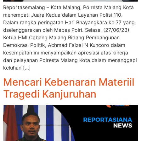
Reportasemalang – Kota Malang, Polresta Malang Kota
menempati Juara Kedua dalam Layanan Polisi 110.
Dalam rangka peringatan Hari Bhayangkara ke 77 yang
dselenggarakan oleh Mabes Polri. Selasa, (27/06/23)
Ketua HMI Cabang Malang Bidang Pembangunan
Demokrasi Politik, Achmad Faizal N Kuncoro dalam
kesempatan ini menyampaikan apresiasi atas kinerja
dan pelayanan Polresta Malang Kota dalam menanggapi
keluhan […]
Mencari Kebenaran Materiil
Tragedi Kanjuruhan