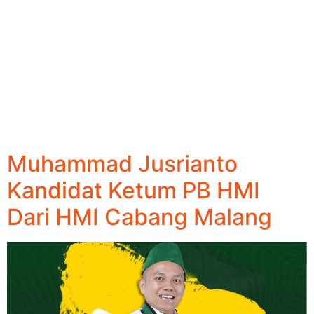
Muhammad Jusrianto
Kandidat Ketum PB HMI
Dari HMI Cabang Malang