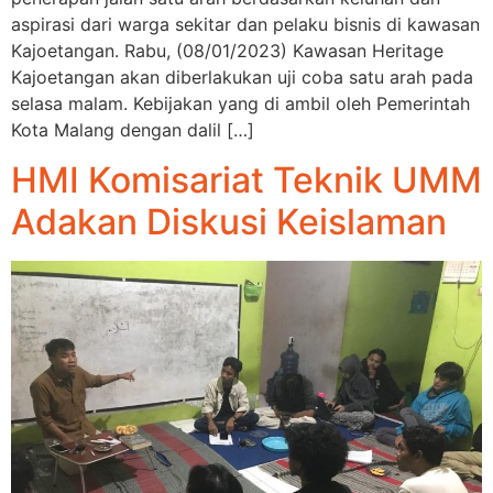
aspirasi dari warga sekitar dan pelaku bisnis di kawasan
Kajoetangan. Rabu, (08/01/2023) Kawasan Heritage
Kajoetangan akan diberlakukan uji coba satu arah pada
selasa malam. Kebijakan yang di ambil oleh Pemerintah
Kota Malang dengan dalil […]
HMI Komisariat Teknik UMM
Adakan Diskusi Keislaman