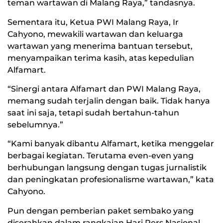
teman wartawan di Malang Raya,” tandasnya.
Sementara itu, Ketua PWI Malang Raya, Ir
Cahyono, mewakili wartawan dan keluarga
wartawan yang menerima bantuan tersebut,
menyampaikan terima kasih, atas kepedulian
Alfamart.
“Sinergi antara Alfamart dan PWI Malang Raya,
memang sudah terjalin dengan baik. Tidak hanya
saat ini saja, tetapi sudah bertahun-tahun
sebelumnya.”
“Kami banyak dibantu Alfamart, ketika menggelar
berbagai kegiatan. Terutama even-even yang
berhubungan langsung dengan tugas jurnalistik
dan peningkatan profesionalisme wartawan,” kata
Cahyono.
Pun dengan pemberian paket sembako yang
diserahkan dalam rangkaian Hari Pers Nasional