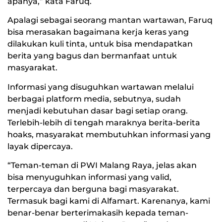
apanya,” kata Faruq.
Apalagi sebagai seorang mantan wartawan, Faruq
bisa merasakan bagaimana kerja keras yang
dilakukan kuli tinta, untuk bisa mendapatkan
berita yang bagus dan bermanfaat untuk
masyarakat.
Informasi yang disuguhkan wartawan melalui
berbagai platform media, sebutnya, sudah
menjadi kebutuhan dasar bagi setiap orang.
Terlebih-lebih di tengah maraknya berita-berita
hoaks, masyarakat membutuhkan informasi yang
layak dipercaya.
“Teman-teman di PWI Malang Raya, jelas akan
bisa menyuguhkan informasi yang valid,
terpercaya dan berguna bagi masyarakat.
Termasuk bagi kami di Alfamart. Karenanya, kami
benar-benar berterimakasih kepada teman-