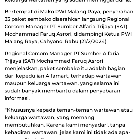
Bertempat di Mako PWI Malang Raya, penyerahan
33 paket sembako diserahkan langsung Regional
Corcom Manager PT Sumber Alfaria Trijaya (SAT)
Mochammad Faruq Asrori, didampingi Ketua PWI
Malang Raya, Cahyono, Rabu (21/2/2024).
Regional Corcom Manager PT Sumber Alfaria
Trijaya (SAT) Mochammad Faruq Asrori
menjelaskan, paket sembako itu adalah bagian
dari kepedulian Alfamart, terhadap wartawan
maupun keluarga wartawan, yang selama ini
sudah banyak membantu dalam penyebaran
informasi.
“Khususnya kepada teman-teman wartawan atau
keluarga wartawan, yang memang
membutuhkan. Karena kami menyadari, tanpa
kehadiran wartawan, jelas kami ini tidak ada apa-