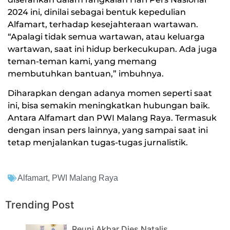
2024 ini, dinilai sebagai bentuk kepedulian
Alfamart, terhadap kesejahteraan wartawan.
“Apalagi tidak semua wartawan, atau keluarga
wartawan, saat ini hidup berkecukupan. Ada juga
teman-teman kami, yang memang
membutuhkan bantuan,” imbuhnya.
Diharapkan dengan adanya momen seperti saat
ini, bisa semakin meningkatkan hubungan baik.
Antara Alfamart dan PWI Malang Raya. Termasuk
dengan insan pers lainnya, yang sampai saat ini
tetap menjalankan tugas-tugas jurnalistik.
Alfamart
,
PWI Malang Raya
Trending Post
Reuni Akbar Dies Natalis