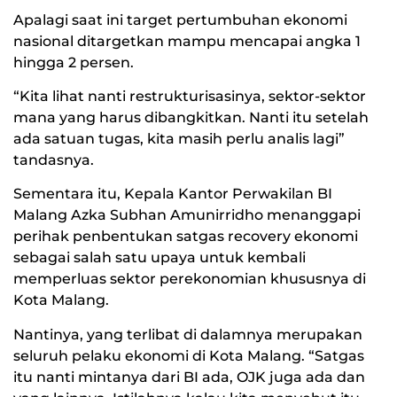
Apalagi saat ini target pertumbuhan ekonomi
nasional ditargetkan mampu mencapai angka 1
hingga 2 persen.
“Kita lihat nanti restrukturisasinya, sektor-sektor
mana yang harus dibangkitkan. Nanti itu setelah
ada satuan tugas, kita masih perlu analis lagi”
tandasnya.
Sementara itu, Kepala Kantor Perwakilan BI
Malang Azka Subhan Amunirridho menanggapi
perihak penbentukan satgas recovery ekonomi
sebagai salah satu upaya untuk kembali
memperluas sektor perekonomian khususnya di
Kota Malang.
Nantinya, yang terlibat di dalamnya merupakan
seluruh pelaku ekonomi di Kota Malang. “Satgas
itu nanti mintanya dari BI ada, OJK juga ada dan