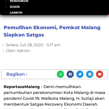
PENDIDIKAN
SOSOK
LAINNYA
Pemulihan Ekonomi, Pemkot Malang
Siapkan Satgas
Selasa, Juli 28, 2020 - 5:17 am
Oleh: Admin
Bagikan :
ReportaseMalang
– Demi memulihkan
pertumbuhan perekonomian Kota Malang di masa
pandemi Covid-19; Walikota Malang, H. Sutiaji akan
membentuk Satgas Recovery Ekonomi Daerah.