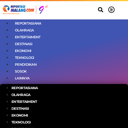
REPORTASIANA
OLAHRAGA
ENTERTAIMENT
DESTINASI
EKONOMI
TEKNOLOGI
PENDIDIKAN
SOSOK
LAINNYA
REPORTASIANA
OLAHRAGA
ENTERTAIMENT
DESTINASI
EKONOMI
TEKNOLOGI