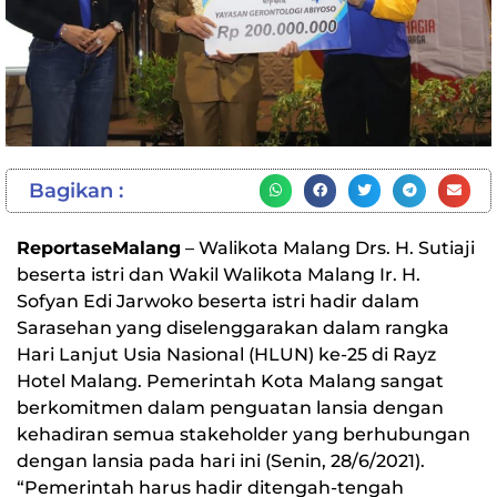
Bagikan :
ReportaseMalang
– Walikota Malang Drs. H. Sutiaji
beserta istri dan Wakil Walikota Malang Ir. H.
Sofyan Edi Jarwoko beserta istri hadir dalam
Sarasehan yang diselenggarakan dalam rangka
Hari Lanjut Usia Nasional (HLUN) ke-25 di Rayz
Hotel Malang. Pemerintah Kota Malang sangat
berkomitmen dalam penguatan lansia dengan
kehadiran semua stakeholder yang berhubungan
dengan lansia pada hari ini (Senin, 28/6/2021).
“Pemerintah harus hadir ditengah-tengah