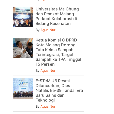
Universitas Ma Chung
dan Pemkot Malang
Perkuat Kolaborasi di
Bidang Kesehatan
By
Agus Nur
Ketua Komisi C DPRD
Kota Malang Dorong
Tata Kelola Sampah
Terintegrasi, Target
Sampah ke TPA Tinggal
15 Persen
By
Agus Nur
F-STeM UB Resmi
Diluncurkan, Dies
Natalis ke-39 Tandai Era
Baru Sains dan
Teknologi
By
Agus Nur