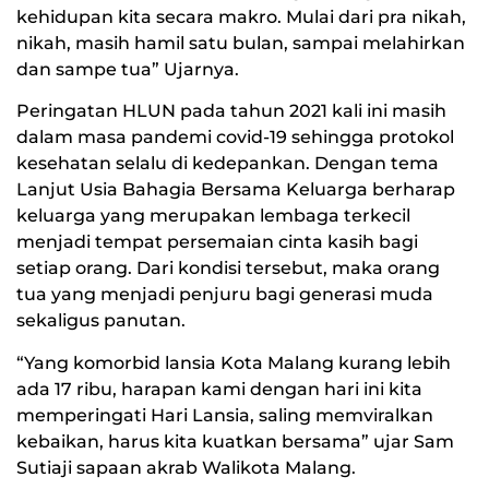
kehidupan kita secara makro. Mulai dari pra nikah,
nikah, masih hamil satu bulan, sampai melahirkan
dan sampe tua” Ujarnya.
Peringatan HLUN pada tahun 2021 kali ini masih
dalam masa pandemi covid-19 sehingga protokol
kesehatan selalu di kedepankan. Dengan tema
Lanjut Usia Bahagia Bersama Keluarga berharap
keluarga yang merupakan lembaga terkecil
menjadi tempat persemaian cinta kasih bagi
setiap orang. Dari kondisi tersebut, maka orang
tua yang menjadi penjuru bagi generasi muda
sekaligus panutan.
“Yang komorbid lansia Kota Malang kurang lebih
ada 17 ribu, harapan kami dengan hari ini kita
memperingati Hari Lansia, saling memviralkan
kebaikan, harus kita kuatkan bersama” ujar Sam
Sutiaji sapaan akrab Walikota Malang.