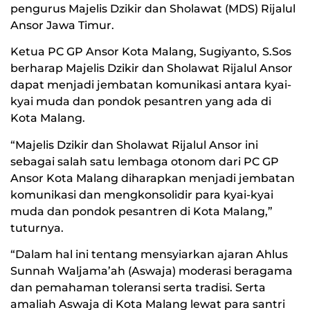
pengurus Majelis Dzikir dan Sholawat (MDS) Rijalul
Ansor Jawa Timur.
Ketua PC GP Ansor Kota Malang, Sugiyanto, S.Sos
berharap Majelis Dzikir dan Sholawat Rijalul Ansor
dapat menjadi jembatan komunikasi antara kyai-
kyai muda dan pondok pesantren yang ada di
Kota Malang.
“Majelis Dzikir dan Sholawat Rijalul Ansor ini
sebagai salah satu lembaga otonom dari PC GP
Ansor Kota Malang diharapkan menjadi jembatan
komunikasi dan mengkonsolidir para kyai-kyai
muda dan pondok pesantren di Kota Malang,”
tuturnya.
“Dalam hal ini tentang mensyiarkan ajaran Ahlus
Sunnah Waljama’ah (Aswaja) moderasi beragama
dan pemahaman toleransi serta tradisi. Serta
amaliah Aswaja di Kota Malang lewat para santri