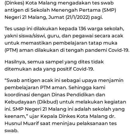
(Dinkes) Kota Malang mengadakan tes swab
antigen di Sekolah Menengah Pertama (SMP)
Negeri 21 Malang, Jumat (21/1/2022) pagi.
Tes usap ini dilakukan kepada 136 warga sekolah,
yakni siswa/siswi, guru, dan pegawai secara acak
untuk memastikan pembelajaran tatap muka
(PTM) aman dilakukan di tengah pandemi Covid-19.
Hasilnya, semua sampel yang dites tidak
ditemukan ada yang positif Covid-19.
“Swab antigen acak ini sebagai upaya menjamin
pembelajaran PTM aman. Sehingga kami
koordinasi dengan Dinas Pendidikan dan
Kebudayaan (Dikbud) untuk melakukan kegiatan
ini. SMP Negeri 21 Malang ini adalah sekolah yang
keenam,” ujar Kepala Dinkes Kota Malang dr.
Husnul Muarif saat meninjau pelaksanaan tes
swab.