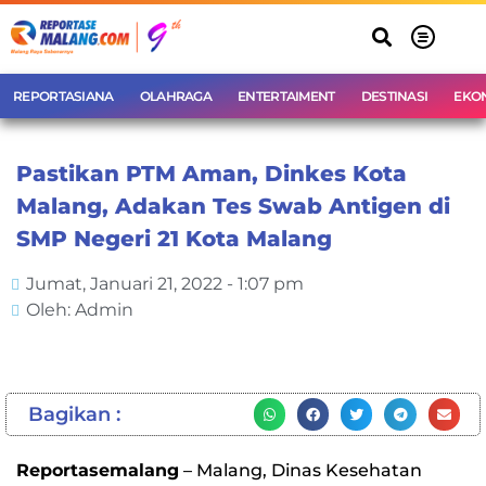
REPORTASIANA
OLAHRAGA
ENTERTAIMENT
DESTINASI
EKO
Pastikan PTM Aman, Dinkes Kota
Malang, Adakan Tes Swab Antigen di
SMP Negeri 21 Kota Malang
Jumat, Januari 21, 2022 - 1:07 pm
Oleh: Admin
Bagikan :
Reportasemalang
– Malang, Dinas Kesehatan