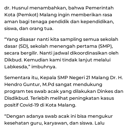
dr. Husnul menambahkan, bahwa Pemerintah
Kota (Pemkot) Malang ingin memberikan rasa
aman bagi tenaga pendidik dan kependidikan,
siswa, dan orang tua.
“Yang disasar nanti kita sampling semua sekolah
dasar (SD), sekolah menengah pertama (SMP),
secara bergilir. Nanti jadwal dikoordinasikan oleh
Dikbud. Kemudian kami tindak lanjut melalui
Labkesda,” imbuhnya.
Sementara itu, Kepala SMP Negeri 21 Malang Dr. H.
Hendro Guntur, M.Pd sangat mendukung
program tes swab acak yang dilakukan Dinkes dan
Disdikbud. Terlebih melihat peningkatan kasus
positif Covid-19 di Kota Malang.
“Dengan adanya swab acak ini bisa mengukur
kesehatan guru, karyawan, dan siswa. Lalu