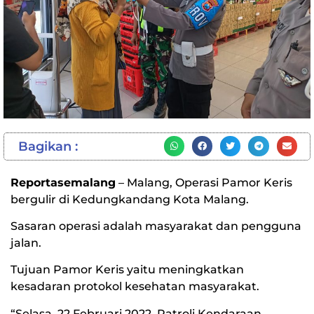
Bagikan :
Reportasemalang
– Malang, Operasi Pamor Keris
bergulir di Kedungkandang Kota Malang.
Sasaran operasi adalah masyarakat dan pengguna
jalan.
Tujuan Pamor Keris yaitu meningkatkan
kesadaran protokol kesehatan masyarakat.
“Selasa, 22 Februari 2022, Patroli Kendaraan