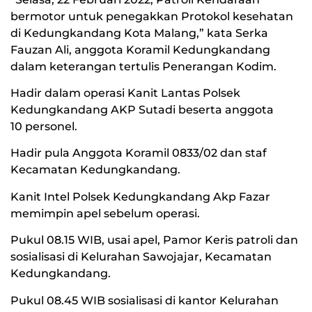
bermotor untuk penegakkan Protokol kesehatan
di Kedungkandang Kota Malang,” kata Serka
Fauzan Ali, anggota Koramil Kedungkandang
dalam keterangan tertulis Penerangan Kodim.
Hadir dalam operasi Kanit Lantas Polsek
Kedungkandang AKP Sutadi beserta anggota
10 personel.
Hadir pula Anggota Koramil 0833/02 dan staf
Kecamatan Kedungkandang.
Kanit Intel Polsek Kedungkandang Akp Fazar
memimpin apel sebelum operasi.
Pukul 08.15 WIB, usai apel, Pamor Keris patroli dan
sosialisasi di Kelurahan Sawojajar, Kecamatan
Kedungkandang.
Pukul 08.45 WIB sosialisasi di kantor Kelurahan