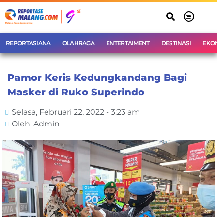
REPORTASIANA
OLAHRAGA
ENTERTAIMENT
DESTINASI
EKO
Pamor Keris Kedungkandang Bagi
Masker di Ruko Superindo
Selasa, Februari 22, 2022 - 3:23 am
Oleh: Admin