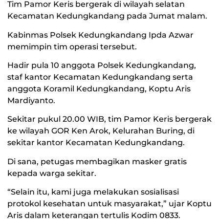
Tim Pamor Keris bergerak di wilayah selatan
Kecamatan Kedungkandang pada Jumat malam.
Kabinmas Polsek Kedungkandang Ipda Azwar
memimpin tim operasi tersebut.
Hadir pula 10 anggota Polsek Kedungkandang,
staf kantor Kecamatan Kedungkandang serta
anggota Koramil Kedungkandang, Koptu Aris
Mardiyanto.
Sekitar pukul 20.00 WIB, tim Pamor Keris bergerak
ke wilayah GOR Ken Arok, Kelurahan Buring, di
sekitar kantor Kecamatan Kedungkandang.
Di sana, petugas membagikan masker gratis
kepada warga sekitar.
“Selain itu, kami juga melakukan sosialisasi
protokol kesehatan untuk masyarakat,” ujar Koptu
Aris dalam keterangan tertulis Kodim 0833.