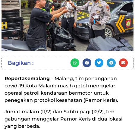
Bagikan :
Reportasemalang
– Malang, tim penanganan
covid-19 Kota Malang masih getol menggelar
operasi patroli kendaraan bermotor untuk
penegakan protokol kesehatan (Pamor Keris).
Jumat malam (11/2) dan Sabtu pagi (12/2), tim
gabungan menggelar Pamor Keris di dua lokasi
yang berbeda.