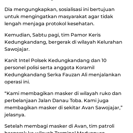
Dia mengungkapkan, sosialisasi ini bertujuan
untuk mengingatkan masyarakat agar tidak
lengah menjaga protokol kesehatan.
Kemudian, Sabtu pagi, tim Pamor Keris
Kedungkandang, bergerak di wilayah Kelurahan
Sawojajar.
Kanit Intel Polsek Kedungkandang dan 10
personel polisi serta anggota Koramil
Kedungkandang Serka Fauzan Ali menjalankan
operasi ini.
“Kami membagikan masker di wilayah ruko dan
perbelanjaan Jalan Danau Toba. Kami juga
membagikan masker di sekitar Avan Sawojajar,”
jelasnya.
Setelah membagi masker di Avan, tim patroli