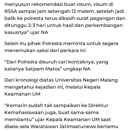
menyusun rekomendasi buat visum, visum di
RSSA sampai jam setengah 12 malem, setelah jadi
balik ke polresta terus dikasih surat pegangan dan
ditunggu 2-3 hari untuk hasil dan perkembangan
kasusnya” ujar NA
Selain itu pihak Polresta meminta untuk segera
menemukan saksi dari perkara ini
“Dari Polresta disuruh cari kontaknya, yang
katanya Satpam Matos” ungkap NA
Dari kronologi diatas Universitas Negeri Malang
mengetahui kejadian ini, melalui Kepala
Keamanan UM
“Kemarin sudah tak sampaikan ke Direktur
Kemahasiswaan juga, buat sama-sama
membantu” ujar Kepala Keamanan UM saat
disela-sela Waratawan Jatimsatunews bertemu