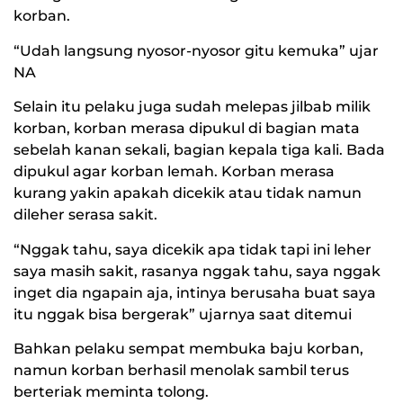
korban.
“Udah langsung nyosor-nyosor gitu kemuka” ujar
NA
Selain itu pelaku juga sudah melepas jilbab milik
korban, korban merasa dipukul di bagian mata
sebelah kanan sekali, bagian kepala tiga kali. Bada
dipukul agar korban lemah. Korban merasa
kurang yakin apakah dicekik atau tidak namun
dileher serasa sakit.
“Nggak tahu, saya dicekik apa tidak tapi ini leher
saya masih sakit, rasanya nggak tahu, saya nggak
inget dia ngapain aja, intinya berusaha buat saya
itu nggak bisa bergerak” ujarnya saat ditemui
Bahkan pelaku sempat membuka baju korban,
namun korban berhasil menolak sambil terus
berteriak meminta tolong.