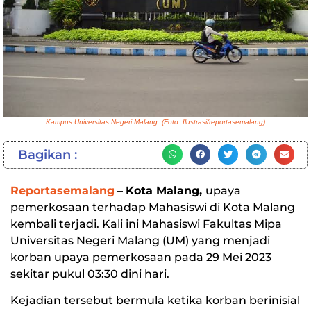
Kampus Universitas Negeri Malang. (Foto: Ilustrasi/reportasemalang)
Bagikan :
Reportasemalang
–
Kota Malang,
upaya
pemerkosaan terhadap Mahasiswi di Kota Malang
kembali terjadi. Kali ini Mahasiswi Fakultas Mipa
Universitas Negeri Malang (UM) yang menjadi
korban upaya pemerkosaan pada 29 Mei 2023
sekitar pukul 03:30 dini hari.
Kejadian tersebut bermula ketika korban berinisial