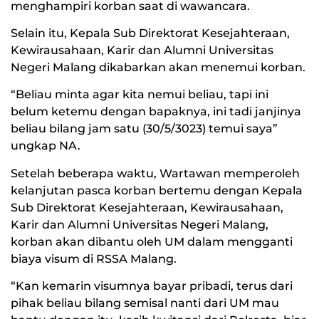
menghampiri korban saat di wawancara.
Selain itu, Kepala Sub Direktorat Kesejahteraan,
Kewirausahaan, Karir dan Alumni Universitas
Negeri Malang dikabarkan akan menemui korban.
“Beliau minta agar kita nemui beliau, tapi ini
belum ketemu dengan bapaknya, ini tadi janjinya
beliau bilang jam satu (30/5/3023) temui saya”
ungkap NA.
Setelah beberapa waktu, Wartawan memperoleh
kelanjutan pasca korban bertemu dengan Kepala
Sub Direktorat Kesejahteraan, Kewirausahaan,
Karir dan Alumni Universitas Negeri Malang,
korban akan dibantu oleh UM dalam mengganti
biaya visum di RSSA Malang.
“Kan kemarin visumnya bayar pribadi, terus dari
pihak beliau bilang semisal nanti dari UM mau