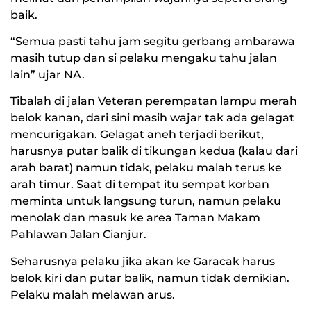
baik.
“Semua pasti tahu jam segitu gerbang ambarawa
masih tutup dan si pelaku mengaku tahu jalan
lain” ujar NA.
Tibalah di jalan Veteran perempatan lampu merah
belok kanan, dari sini masih wajar tak ada gelagat
mencurigakan. Gelagat aneh terjadi berikut,
harusnya putar balik di tikungan kedua (kalau dari
arah barat) namun tidak, pelaku malah terus ke
arah timur. Saat di tempat itu sempat korban
meminta untuk langsung turun, namun pelaku
menolak dan masuk ke area Taman Makam
Pahlawan Jalan Cianjur.
Seharusnya pelaku jika akan ke Garacak harus
belok kiri dan putar balik, namun tidak demikian.
Pelaku malah melawan arus.