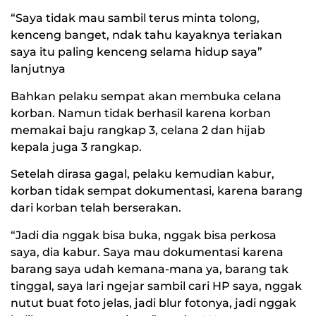
“Saya tidak mau sambil terus minta tolong,
kenceng banget, ndak tahu kayaknya teriakan
saya itu paling kenceng selama hidup saya”
lanjutnya
Bahkan pelaku sempat akan membuka celana
korban. Namun tidak berhasil karena korban
memakai baju rangkap 3, celana 2 dan hijab
kepala juga 3 rangkap.
Setelah dirasa gagal, pelaku kemudian kabur,
korban tidak sempat dokumentasi, karena barang
dari korban telah berserakan.
“Jadi dia nggak bisa buka, nggak bisa perkosa
saya, dia kabur. Saya mau dokumentasi karena
barang saya udah kemana-mana ya, barang tak
tinggal, saya lari ngejar sambil cari HP saya, nggak
nutut buat foto jelas, jadi blur fotonya, jadi nggak