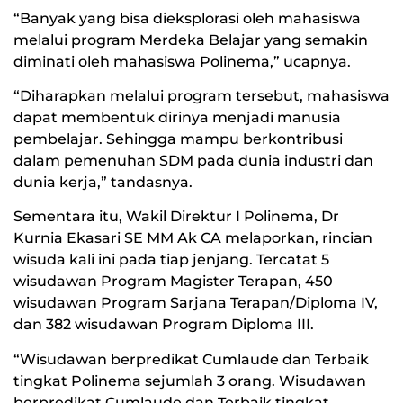
“Banyak yang bisa dieksplorasi oleh mahasiswa
melalui program Merdeka Belajar yang semakin
diminati oleh mahasiswa Polinema,” ucapnya.
“Diharapkan melalui program tersebut, mahasiswa
dapat membentuk dirinya menjadi manusia
pembelajar. Sehingga mampu berkontribusi
dalam pemenuhan SDM pada dunia industri dan
dunia kerja,” tandasnya.
Sementara itu, Wakil Direktur I Polinema, Dr
Kurnia Ekasari SE MM Ak CA melaporkan, rincian
wisuda kali ini pada tiap jenjang. Tercatat 5
wisudawan Program Magister Terapan, 450
wisudawan Program Sarjana Terapan/Diploma IV,
dan 382 wisudawan Program Diploma III.
“Wisudawan berpredikat Cumlaude dan Terbaik
tingkat Polinema sejumlah 3 orang. Wisudawan
berpredikat Cumlaude dan Terbaik tingkat