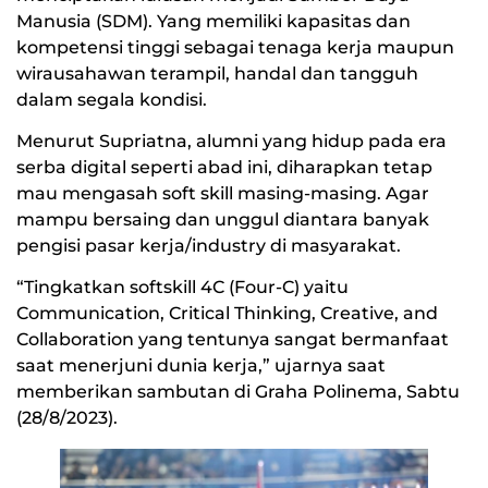
Manusia (SDM). Yang memiliki kapasitas dan
kompetensi tinggi sebagai tenaga kerja maupun
wirausahawan terampil, handal dan tangguh
dalam segala kondisi.
Menurut Supriatna, alumni yang hidup pada era
serba digital seperti abad ini, diharapkan tetap
mau mengasah soft skill masing-masing. Agar
mampu bersaing dan unggul diantara banyak
pengisi pasar kerja/industry di masyarakat.
“Tingkatkan softskill 4C (Four-C) yaitu
Communication, Critical Thinking, Creative, and
Collaboration yang tentunya sangat bermanfaat
saat menerjuni dunia kerja,” ujarnya saat
memberikan sambutan di Graha Polinema, Sabtu
(28/8/2023).