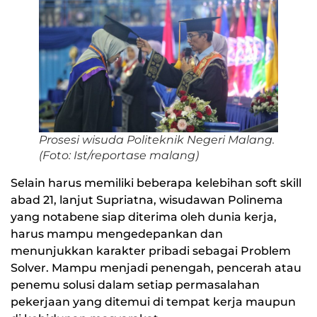
Prosesi wisuda Politeknik Negeri Malang.
(Foto: Ist/reportase malang)
Selain harus memiliki beberapa kelebihan soft skill
abad 21, lanjut Supriatna, wisudawan Polinema
yang notabene siap diterima oleh dunia kerja,
harus mampu mengedepankan dan
menunjukkan karakter pribadi sebagai Problem
Solver. Mampu menjadi penengah, pencerah atau
penemu solusi dalam setiap permasalahan
pekerjaan yang ditemui di tempat kerja maupun