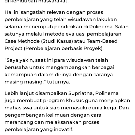
di kehidupan masyarakat.
Hal ini sangatlah relevan dengan proses
pembelajaran yang telah wisudawan lakukan
selama menempuh pendidikan di Polinema. Salah
satunya melalui metode evaluasi pembelajaran
Case Methode (Studi Kasus) atau Team-Based
Project (Pembelajaran berbasis Proyek).
“Saya yakin, saat ini para wisudawan telah
berusaha untuk mengembangkan berbagai
kemampuan dalam dirinya dengan caranya
masing masing,” tuturnya.
Lebih lanjut disampaikan Supriatna, Polinema
juga membuat program khusus guna menyiapkan
mahasiswa untuk siap memasuki dunia kerja. Dan
pengembangan keilmuan dengan cara
merancang dan melaksanakan proses
pembelajaran yang inovatif.