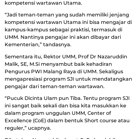
kompetensi wartawan Utama.
“Jadi teman-teman yang sudah memiliki jenjang
kompetensi wartawan Utama ini bisa mengajar di
kampus-kampus sebagai praktisi, termasuk di
UMM. Nantinya pengajar ini akan dibayar dari
Kementerian,” tandasnya.
Sementara itu, Rektor UMM, Prof Dr Nazaruddin
Malik, SE, M.Si menyambut baik kehadiran
Pengurus PWI Malang Raya di UMM. Sekaligus
mengapresiasi program SJI untuk mendatangkan
pengajar dari teman-teman wartawan.
“Pucuk Dicinta Ulam pun Tiba. Tentu program SJI
ini sangat baik sekali dan bisa kita masukkan ke
dalam program unggulan UMM, Center of
Excellence (CoE) dalam bentuk Short course atau
reguler,” ucapnya.