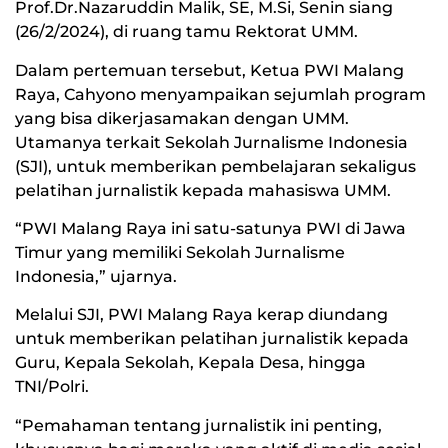
Prof.Dr.Nazaruddin Malik, SE, M.Si, Senin siang
(26/2/2024), di ruang tamu Rektorat UMM.
Dalam pertemuan tersebut, Ketua PWI Malang
Raya, Cahyono menyampaikan sejumlah program
yang bisa dikerjasamakan dengan UMM.
Utamanya terkait Sekolah Jurnalisme Indonesia
(SJI), untuk memberikan pembelajaran sekaligus
pelatihan jurnalistik kepada mahasiswa UMM.
“PWI Malang Raya ini satu-satunya PWI di Jawa
Timur yang memiliki Sekolah Jurnalisme
Indonesia,” ujarnya.
Melalui SJI, PWI Malang Raya kerap diundang
untuk memberikan pelatihan jurnalistik kepada
Guru, Kepala Sekolah, Kepala Desa, hingga
TNI/Polri.
“Pemahaman tentang jurnalistik ini penting,