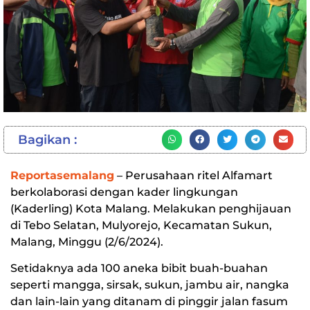
Bagikan :
Reportasemalang
– Perusahaan ritel Alfamart
berkolaborasi dengan kader lingkungan
(Kaderling) Kota Malang. Melakukan penghijauan
di Tebo Selatan, Mulyorejo, Kecamatan Sukun,
Malang, Minggu (2/6/2024).
Setidaknya ada 100 aneka bibit buah-buahan
seperti mangga, sirsak, sukun, jambu air, nangka
dan lain-lain yang ditanam di pinggir jalan fasum