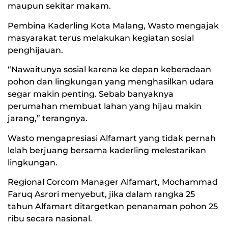
maupun sekitar makam.
Pembina Kaderling Kota Malang, Wasto mengajak
masyarakat terus melakukan kegiatan sosial
penghijauan.
“Nawaitunya sosial karena ke depan keberadaan
pohon dan lingkungan yang menghasilkan udara
segar makin penting. Sebab banyaknya
perumahan membuat lahan yang hijau makin
jarang,” terangnya.
Wasto mengapresiasi Alfamart yang tidak pernah
lelah berjuang bersama kaderling melestarikan
lingkungan.
Regional Corcom Manager Alfamart, Mochammad
Faruq Asrori menyebut, jika dalam rangka 25
tahun Alfamart ditargetkan penanaman pohon 25
ribu secara nasional.