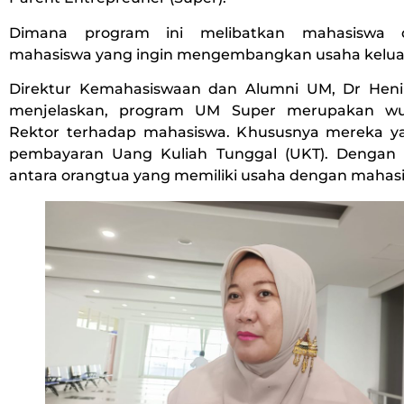
Dimana program ini melibatkan mahasiswa 
mahasiswa yang ingin mengembangkan usaha kelua
Direktur Kemahasiswaan dan Alumni UM, Dr Heni
menjelaskan, program UM Super merupakan wu
Rektor terhadap mahasiswa. Khususnya mereka y
pembayaran Uang Kuliah Tunggal (UKT). Dengan 
antara orangtua yang memiliki usaha dengan mahas