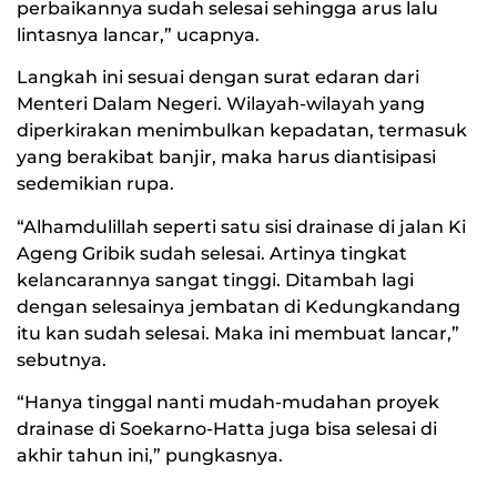
perbaikannya sudah selesai sehingga arus lalu
lintasnya lancar,” ucapnya.
Langkah ini sesuai dengan surat edaran dari
Menteri Dalam Negeri. Wilayah-wilayah yang
diperkirakan menimbulkan kepadatan, termasuk
yang berakibat banjir, maka harus diantisipasi
sedemikian rupa.
“Alhamdulillah seperti satu sisi drainase di jalan Ki
Ageng Gribik sudah selesai. Artinya tingkat
kelancarannya sangat tinggi. Ditambah lagi
dengan selesainya jembatan di Kedungkandang
itu kan sudah selesai. Maka ini membuat lancar,”
sebutnya.
“Hanya tinggal nanti mudah-mudahan proyek
drainase di Soekarno-Hatta juga bisa selesai di
akhir tahun ini,” pungkasnya.