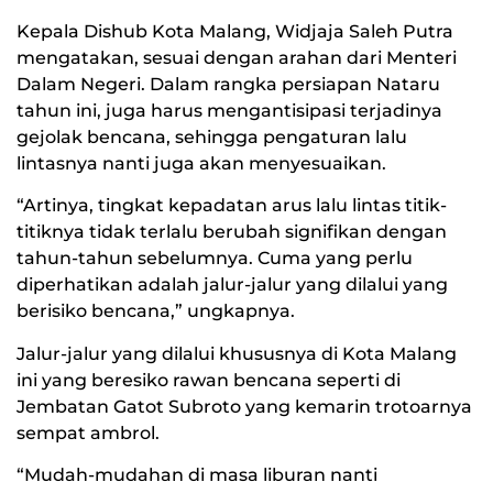
Kepala Dishub Kota Malang, Widjaja Saleh Putra
mengatakan, sesuai dengan arahan dari Menteri
Dalam Negeri. Dalam rangka persiapan Nataru
tahun ini, juga harus mengantisipasi terjadinya
gejolak bencana, sehingga pengaturan lalu
lintasnya nanti juga akan menyesuaikan.
“Artinya, tingkat kepadatan arus lalu lintas titik-
titiknya tidak terlalu berubah signifikan dengan
tahun-tahun sebelumnya. Cuma yang perlu
diperhatikan adalah jalur-jalur yang dilalui yang
berisiko bencana,” ungkapnya.
Jalur-jalur yang dilalui khususnya di Kota Malang
ini yang beresiko rawan bencana seperti di
Jembatan Gatot Subroto yang kemarin trotoarnya
sempat ambrol.
“Mudah-mudahan di masa liburan nanti