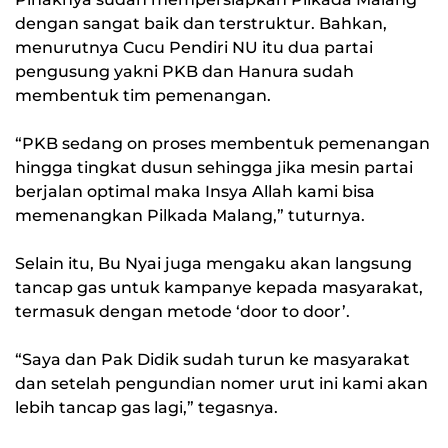
dengan sangat baik dan terstruktur. Bahkan,
menurutnya Cucu Pendiri NU itu dua partai
pengusung yakni PKB dan Hanura sudah
membentuk tim pemenangan.
“PKB sedang on proses membentuk pemenangan
hingga tingkat dusun sehingga jika mesin partai
berjalan optimal maka Insya Allah kami bisa
memenangkan Pilkada Malang,” tuturnya.
Selain itu, Bu Nyai juga mengaku akan langsung
tancap gas untuk kampanye kepada masyarakat,
termasuk dengan metode ‘door to door’.
“Saya dan Pak Didik sudah turun ke masyarakat
dan setelah pengundian nomer urut ini kami akan
lebih tancap gas lagi,” tegasnya.