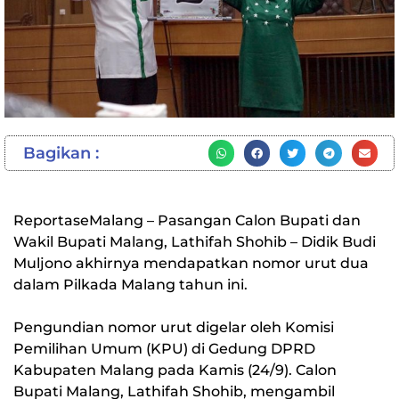
Bagikan :
ReportaseMalang – Pasangan Calon Bupati dan
Wakil Bupati Malang, Lathifah Shohib – Didik Budi
Muljono akhirnya mendapatkan nomor urut dua
dalam Pilkada Malang tahun ini.
Pengundian nomor urut digelar oleh Komisi
Pemilihan Umum (KPU) di Gedung DPRD
Kabupaten Malang pada Kamis (24/9). Calon
Bupati Malang, Lathifah Shohib, mengambil