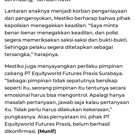
Lantaran anaknya menjadi korban penganiayaan
dan pengeroyokan, Mestiko berharap bahwa pihak
kepolisian menegakkan keadilan. “Saya minta
benar-benar menegakkan keadilan, dan polisi
segera memeriksakan saksi-saksi dan bukti-bukti.
Sehingga pelaku segera ditetapkan sebagai
tersangka,” harapnya.
Mestiko juga menyayangkan perilaku pimpinan
cabang PT Equityworld Futures Praxis Surabaya.
“Sebagai pimpinan tidak sepatutnya bersikap
seperti itu, seorang pimpinan itu tentunya secara
emosional harus bisa mengontrol. Apalagi hanya
masalah pertanyaan, jawab saja kalau pertanyaan
itu. Tidak perlu harus dilakukan kekerasan,”
pungkasnya. Atas pernyataan ini, pihak PT
Equityworld Futures Praxis, belum berhasil
dikonfirmasi.
(Munif)