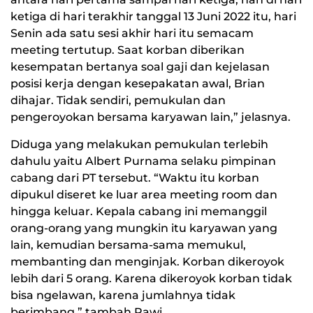
ketiga di hari terakhir tanggal 13 Juni 2022 itu, hari
Senin ada satu sesi akhir hari itu semacam
meeting tertutup. Saat korban diberikan
kesempatan bertanya soal gaji dan kejelasan
posisi kerja dengan kesepakatan awal, Brian
dihajar. Tidak sendiri, pemukulan dan
pengeroyokan bersama karyawan lain,” jelasnya.
Diduga yang melakukan pemukulan terlebih
dahulu yaitu Albert Purnama selaku pimpinan
cabang dari PT tersebut. “Waktu itu korban
dipukul diseret ke luar area meeting room dan
hingga keluar. Kepala cabang ini memanggil
orang-orang yang mungkin itu karyawan yang
lain, kemudian bersama-sama memukul,
membanting dan menginjak. Korban dikeroyok
lebih dari 5 orang. Karena dikeroyok korban tidak
bisa ngelawan, karena jumlahnya tidak
berimbang,” tambah Rawi.