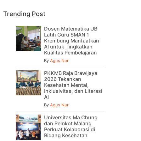
Trending Post
Dosen Matematika UB
Latih Guru SMAN 1
Krembung Manfaatkan
AI untuk Tingkatkan
Kualitas Pembelajaran
By
Agus Nur
PKKMB Raja Brawijaya
2026 Tekankan
Kesehatan Mental,
Inklusivitas, dan Literasi
AI
By
Agus Nur
Universitas Ma Chung
dan Pemkot Malang
Perkuat Kolaborasi di
Bidang Kesehatan