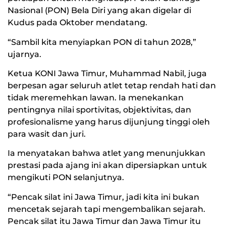
Nasional (PON) Bela Diri yang akan digelar di
Kudus pada Oktober mendatang.
“Sambil kita menyiapkan PON di tahun 2028,”
ujarnya.
Ketua KONI Jawa Timur, Muhammad Nabil, juga
berpesan agar seluruh atlet tetap rendah hati dan
tidak meremehkan lawan. Ia menekankan
pentingnya nilai sportivitas, objektivitas, dan
profesionalisme yang harus dijunjung tinggi oleh
para wasit dan juri.
Ia menyatakan bahwa atlet yang menunjukkan
prestasi pada ajang ini akan dipersiapkan untuk
mengikuti PON selanjutnya.
“Pencak silat ini Jawa Timur, jadi kita ini bukan
mencetak sejarah tapi mengembalikan sejarah.
Pencak silat itu Jawa Timur dan Jawa Timur itu