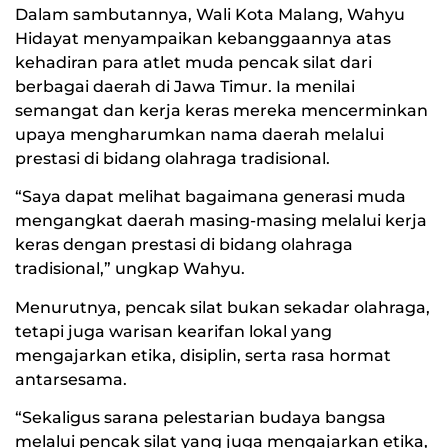
Dalam sambutannya, Wali Kota Malang, Wahyu
Hidayat menyampaikan kebanggaannya atas
kehadiran para atlet muda pencak silat dari
berbagai daerah di Jawa Timur. Ia menilai
semangat dan kerja keras mereka mencerminkan
upaya mengharumkan nama daerah melalui
prestasi di bidang olahraga tradisional.
“Saya dapat melihat bagaimana generasi muda
mengangkat daerah masing-masing melalui kerja
keras dengan prestasi di bidang olahraga
tradisional,” ungkap Wahyu.
Menurutnya, pencak silat bukan sekadar olahraga,
tetapi juga warisan kearifan lokal yang
mengajarkan etika, disiplin, serta rasa hormat
antarsesama.
“Sekaligus sarana pelestarian budaya bangsa
melalui pencak silat yang juga mengajarkan etika,