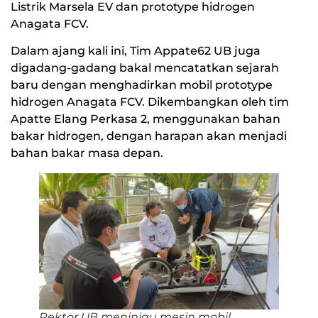
Listrik Marsela EV dan prototype hidrogen
Anagata FCV.
Dalam ajang kali ini, Tim Appate62 UB juga
digadang-gadang bakal mencatatkan sejarah
baru dengan menghadirkan mobil prototype
hidrogen Anagata FCV. Dikembangkan oleh tim
Apatte Elang Perkasa 2, menggunakan bahan
bakar hidrogen, dengan harapan akan menjadi
bahan bakar masa depan.
Rektor UB meninjau mesin mobil