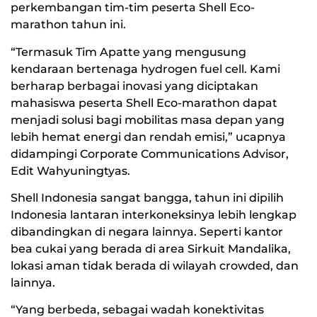
perkembangan tim-tim peserta Shell Eco-
marathon tahun ini.
“Termasuk Tim Apatte yang mengusung
kendaraan bertenaga hydrogen fuel cell. Kami
berharap berbagai inovasi yang diciptakan
mahasiswa peserta Shell Eco-marathon dapat
menjadi solusi bagi mobilitas masa depan yang
lebih hemat energi dan rendah emisi,” ucapnya
didampingi Corporate Communications Advisor,
Edit Wahyuningtyas.
Shell Indonesia sangat bangga, tahun ini dipilih
Indonesia lantaran interkoneksinya lebih lengkap
dibandingkan di negara lainnya. Seperti kantor
bea cukai yang berada di area Sirkuit Mandalika,
lokasi aman tidak berada di wilayah crowded, dan
lainnya.
“Yang berbeda, sebagai wadah konektivitas