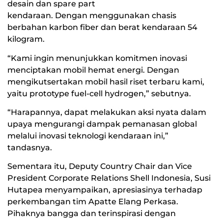
desain dan spare part
kendaraan. Dengan menggunakan chasis
berbahan karbon fiber dan berat kendaraan 54
kilogram.
“Kami ingin menunjukkan komitmen inovasi
menciptakan mobil hemat energi. Dengan
mengikutsertakan mobil hasil riset terbaru kami,
yaitu prototype fuel-cell hydrogen,” sebutnya.
“Harapannya, dapat melakukan aksi nyata dalam
upaya mengurangi dampak pemanasan global
melalui inovasi teknologi kendaraan ini,”
tandasnya.
Sementara itu, Deputy Country Chair dan Vice
President Corporate Relations Shell Indonesia, Susi
Hutapea menyampaikan, apresiasinya terhadap
perkembangan tim Apatte Elang Perkasa.
Pihaknya bangga dan terinspirasi dengan