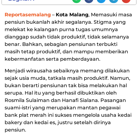
Reportasemalang
–
Kota Malang
, Memasuki masa
pensiun bukanlah akhir segalanya. Stigma yang
melekat ke kalangan purna tugas umumnya
dianggap sudah tidak produktif, tidak selamanya
benar. Bahkan, sebagian pensiunan terbukti
masih tetap produktif, dan mampu memberikan
kebermanfatan serta pemberdayaan.
Menjadi wirausaha sebaiknya memang dilakukan
sejak usia muda, tatkala masih produktif. Namun,
bukan berarti pensiunan tak bisa melakukan hal
serupa. Hal itu yang berhasil dibuktikan oleh
Rosmila Sulaiman dan Hanafi Sialana. Pasangan
suami-istri yang merupakan mantan pegawai
bank plat merah ini sukses mengelola usaha kedai
bakery dan kedai es, justru setelah dirinya
pensiun.