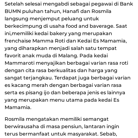
Setelah selesai mengabdi sebagai pegawai di Bank
BUMN puluhan tahun, Hanafi dan Rosmila
langsung menjemput peluang untuk
berkecimpung di usaha food and baverage. Saat
ini,memiliki kedai bakery yang merupakan
frenchaise Mamma Roti dan Kedai Es Mamamia,
yang diharapkan menjadi salah satu tempat
favorit anak muda di Malang. Pada kedai
Mammaroti menyajikan berbagai varian rasa roti
dengan cita rasa berkualitas dan harga yang
sangat terjangkau. Terdapat juga berbagai varian
es kacang merah dengan berbagai varian rasa
serta es pisang ijo dan beberapa jenis es lainnya
yang merupakan menu utama pada kedai Es
Mamamia.
Rosmila mengatakan memiliki semangat
berwirausaha di masa pensiun, lantaran ingin
terus bermanfaat untuk masyarakat. Sebab,