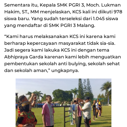
Sementara itu, Kepala SMK PGRI 3, Moch. Lukman
Hakim, ST., MM menjelaskan, KCS kali ini diikuti 978
siswa baru. Yang sudah terseleksi dari 1.045 siswa
yang mendaftar di SMK PGRI 3 Malang.
“Kami harus melaksanakan KCS ini karena kami
berharap kepercayaan masyarakat tidak sia-sia.
Jadi segera kami lakuka KCS ini dengan tema
Abhipraya Garda karenan kami lebih menguatkan
pembentukan sekolah anti bulying, sekolah sehat
dan sekolah aman,” ungkapnya.