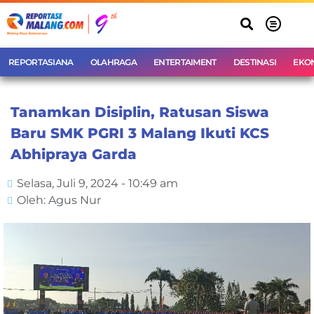
REPORTASIANA
OLAHRAGA
ENTERTAIMENT
DESTINASI
EKO
Tanamkan Disiplin, Ratusan Siswa
Baru SMK PGRI 3 Malang Ikuti KCS
Abhipraya Garda
Selasa, Juli 9, 2024 - 10:49 am
Oleh: Agus Nur