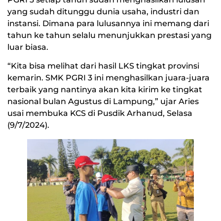
yang sudah ditunggu dunia usaha, industri dan
instansi. Dimana para lulusannya ini memang dari
tahun ke tahun selalu menunjukkan prestasi yang
luar biasa.
“Kita bisa melihat dari hasil LKS tingkat provinsi
kemarin. SMK PGRI 3 ini menghasilkan juara-juara
terbaik yang nantinya akan kita kirim ke tingkat
nasional bulan Agustus di Lampung,” ujar Aries
usai membuka KCS di Pusdik Arhanud, Selasa
(9/7/2024).