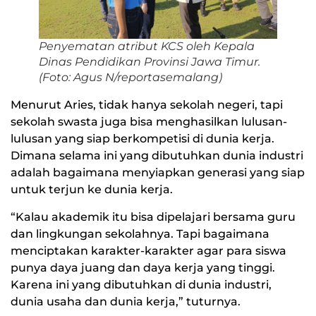
Penyematan atribut KCS oleh Kepala
Dinas Pendidikan Provinsi Jawa Timur.
(Foto: Agus N/reportasemalang)
Menurut Aries, tidak hanya sekolah negeri, tapi
sekolah swasta juga bisa menghasilkan lulusan-
lulusan yang siap berkompetisi di dunia kerja.
Dimana selama ini yang dibutuhkan dunia industri
adalah bagaimana menyiapkan generasi yang siap
untuk terjun ke dunia kerja.
“Kalau akademik itu bisa dipelajari bersama guru
dan lingkungan sekolahnya. Tapi bagaimana
menciptakan karakter-karakter agar para siswa
punya daya juang dan daya kerja yang tinggi.
Karena ini yang dibutuhkan di dunia industri,
dunia usaha dan dunia kerja,” tuturnya.