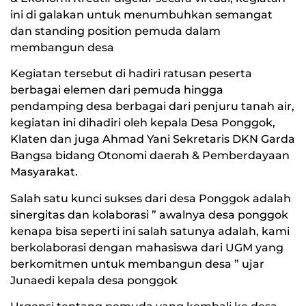
ini di galakan untuk menumbuhkan semangat
dan standing position pemuda dalam
membangun desa
Kegiatan tersebut di hadiri ratusan peserta
berbagai elemen dari pemuda hingga
pendamping desa berbagai dari penjuru tanah air,
kegiatan ini dihadiri oleh kepala Desa Ponggok,
Klaten dan juga Ahmad Yani Sekretaris DKN Garda
Bangsa bidang Otonomi daerah & Pemberdayaan
Masyarakat.
Salah satu kunci sukses dari desa Ponggok adalah
sinergitas dan kolaborasi ” awalnya desa ponggok
kenapa bisa seperti ini salah satunya adalah, kami
berkolaborasi dengan mahasiswa dari UGM yang
berkomitmen untuk membangun desa ” ujar
Junaedi kepala desa ponggok