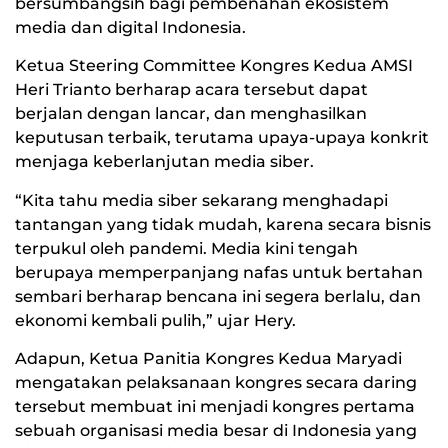
bersumbangsih bagi pembenahan ekosistem
media dan digital Indonesia.
Ketua Steering Committee Kongres Kedua AMSI
Heri Trianto berharap acara tersebut dapat
berjalan dengan lancar, dan menghasilkan
keputusan terbaik, terutama upaya-upaya konkrit
menjaga keberlanjutan media siber.
“Kita tahu media siber sekarang menghadapi
tantangan yang tidak mudah, karena secara bisnis
terpukul oleh pandemi. Media kini tengah
berupaya memperpanjang nafas untuk bertahan
sembari berharap bencana ini segera berlalu, dan
ekonomi kembali pulih,” ujar Hery.
Adapun, Ketua Panitia Kongres Kedua Maryadi
mengatakan pelaksanaan kongres secara daring
tersebut membuat ini menjadi kongres pertama
sebuah organisasi media besar di Indonesia yang