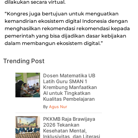
dilakukan secara virtual.
“Kongres juga bertujuan untuk menguatkan
kemandirian ekosistem digital Indonesia dengan
menghasilkan rekomendasi rekomendasi kepada
pemerintah yang bisa dijadikan dasar kebijakan
dalam membangun ekosistem digital.”
Trending Post
Dosen Matematika UB
Latih Guru SMAN 1
Krembung Manfaatkan
AI untuk Tingkatkan
Kualitas Pembelajaran
By
Agus Nur
PKKMB Raja Brawijaya
2026 Tekankan
Kesehatan Mental,
Inklusivitas, dan Literasi