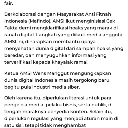
fair.
Berkolaborasi dengan Masyarakat Anti Fitnah
Indonesia (Mafindo), AMSI ikut menginisiasi Cek
Fakta demi mengklarifikasi hoaks yang marak di
ranah digital. Langkah yang diikuti media anggota
AMSI ini, diharapkan membantu upaya
menyehatan dunia digital dari sampah hoaks yang
beredar, dan menyuguhkan informasi yang
terverifikasi kepada khayalak ramai.
Ketua AMSI Wens Manggut mengungkapkan
dunia digital Indonesia masih tergolong baru,
begitu pula industri media siber.
Oleh karena itu, diperlukan literasi untuk para
pengelola media, pelaku bisnis, serta publik, di
tengah maraknya penyedia konten. Selain itu,
diperlukan regulasi yang menjadi aturan main di
satu sisi, tetapi tidak menghambat