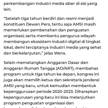
perkembangan industri media siber di sisi yang
lain.
“Setelah tiga tahun berdiri dan resmi menjadi
konstituen Dewan Pers, tentu saja AMSI masih
memerlukan pembenahan dan penguatan
organisasi; serta membantu pengurus wilayah
membangun ekosistem industri digital di tingkat
lokal, demi terciptanya industri media yang sehat
dan berkelanjutan,” jelas Wens.
Selain mematangkan Anggaran Dasar dan
Anggaran Rumah Tangga (AD/ART), membahas
program untuk tiga tahun ke depan, kongres ini
juga akan memilih ketua dan sekretaris jenderal
AMSI yang baru, untuk kemudian membentuk
kepenggurusan periode 2020-2023. Diharapkan
kepengurusan yang baru ini bisa melanjutkan
program penguatan organisasi dan