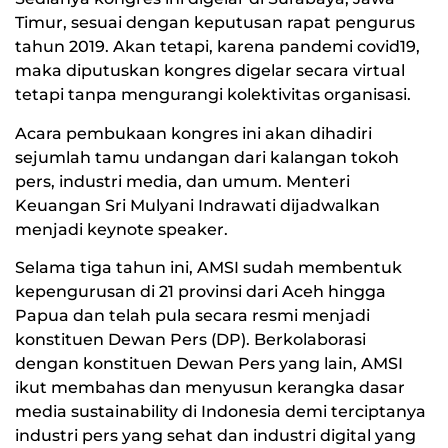
Timur, sesuai dengan keputusan rapat pengurus
tahun 2019. Akan tetapi, karena pandemi covid19,
maka diputuskan kongres digelar secara virtual
tetapi tanpa mengurangi kolektivitas organisasi.
Acara pembukaan kongres ini akan dihadiri
sejumlah tamu undangan dari kalangan tokoh
pers, industri media, dan umum. Menteri
Keuangan Sri Mulyani Indrawati dijadwalkan
menjadi keynote speaker.
Selama tiga tahun ini, AMSI sudah membentuk
kepengurusan di 21 provinsi dari Aceh hingga
Papua dan telah pula secara resmi menjadi
konstituen Dewan Pers (DP). Berkolaborasi
dengan konstituen Dewan Pers yang lain, AMSI
ikut membahas dan menyusun kerangka dasar
media sustainability di Indonesia demi terciptanya
industri pers yang sehat dan industri digital yang