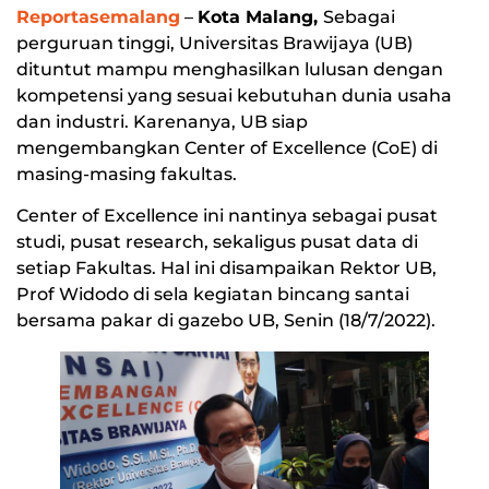
Reportasemalang
–
Kota Malang,
Sebagai
perguruan tinggi, Universitas Brawijaya (UB)
dituntut mampu menghasilkan lulusan dengan
kompetensi yang sesuai kebutuhan dunia usaha
dan industri. Karenanya, UB siap
mengembangkan Center of Excellence (CoE) di
masing-masing fakultas.
Center of Excellence ini nantinya sebagai pusat
studi, pusat research, sekaligus pusat data di
setiap Fakultas. Hal ini disampaikan Rektor UB,
Prof Widodo di sela kegiatan bincang santai
bersama pakar di gazebo UB, Senin (18/7/2022).