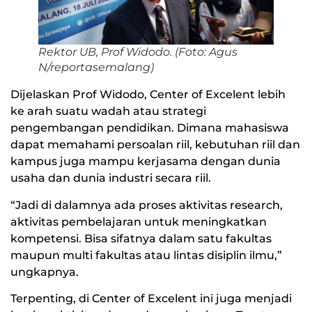
Rektor UB, Prof Widodo. (Foto: Agus
N/reportasemalang)
Dijelaskan Prof Widodo, Center of Excelent lebih
ke arah suatu wadah atau strategi
pengembangan pendidikan. Dimana mahasiswa
dapat memahami persoalan riil, kebutuhan riil dan
kampus juga mampu kerjasama dengan dunia
usaha dan dunia industri secara riil.
“Jadi di dalamnya ada proses aktivitas research,
aktivitas pembelajaran untuk meningkatkan
kompetensi. Bisa sifatnya dalam satu fakultas
maupun multi fakultas atau lintas disiplin ilmu,”
ungkapnya.
Terpenting, di Center of Excelent ini juga menjadi