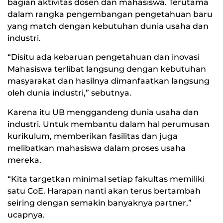
bagian aktivitas dosen dan mahasiswa. Terutama
dalam rangka pengembangan pengetahuan baru
yang match dengan kebutuhan dunia usaha dan
industri.
“Disitu ada kebaruan pengetahuan dan inovasi
Mahasiswa terlibat langsung dengan kebutuhan
masyarakat dan hasilnya dimanfaatkan langsung
oleh dunia industri,” sebutnya.
Karena itu UB menggandeng dunia usaha dan
industri. Untuk membantu dalam hal perumusan
kurikulum, memberikan fasilitas dan juga
melibatkan mahasiswa dalam proses usaha
mereka.
“Kita targetkan minimal setiap fakultas memiliki
satu CoE. Harapan nanti akan terus bertambah
seiring dengan semakin banyaknya partner,”
ucapnya.