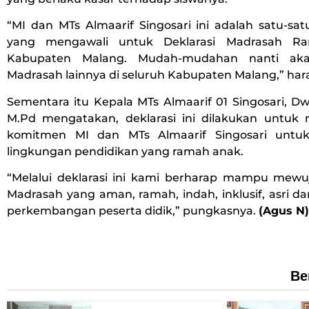
“MI dan MTs Almaarif Singosari ini adalah satu-sa
yang mengawali untuk Deklarasi Madrasah R
Kabupaten Malang. Mudah-mudahan nanti akan
Madrasah lainnya di seluruh Kabupaten Malang,” har
Sementara itu Kepala MTs Almaarif 01 Singosari, Dw
M.Pd mengatakan, deklarasi ini dilakukan untu
komitmen MI dan MTs Almaarif Singosari untu
lingkungan pendidikan yang ramah anak.
“Melalui deklarasi ini kami berharap mampu mewu
Madrasah yang aman, ramah, indah, inklusif, asri 
perkembangan peserta didik,” pungkasnya.
(Agus N)
Be