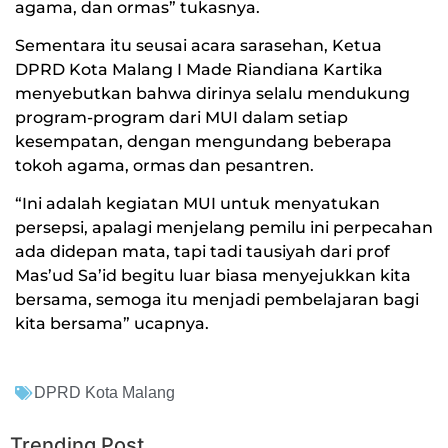
agama, dan ormas” tukasnya.
Sementara itu seusai acara sarasehan, Ketua
DPRD Kota Malang I Made Riandiana Kartika
menyebutkan bahwa dirinya selalu mendukung
program-program dari MUI dalam setiap
kesempatan, dengan mengundang beberapa
tokoh agama, ormas dan pesantren.
“Ini adalah kegiatan MUI untuk menyatukan
persepsi, apalagi menjelang pemilu ini perpecahan
ada didepan mata, tapi tadi tausiyah dari prof
Mas’ud Sa’id begitu luar biasa menyejukkan kita
bersama, semoga itu menjadi pembelajaran bagi
kita bersama” ucapnya.
DPRD Kota Malang
Trending Post