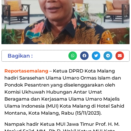
Bagikan :
Reportasemalang
– Ketua DPRD Kota Malang
hadiri Sarasehan Ulama Umaro Ormas Islam dan
Pondok Pesantren yang diselenggarakan oleh
Komisi Ukhuwah Hubungan Antar Umat
Beragama dan Kerjasama Ulama Umaro Majelis
Ulama Indonesia (MUI) Kota Malang di Hotel Sahid
Montana, Kota Malang, Rabu (15/11/2023).
Nampak hadir Ketua MUI Jawa Timur Prof. H. M.