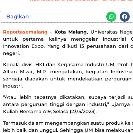
Bagikan :
Reportasemalang
–
Kota Malang,
Universitas Nege
untuk pertama kalinya menggelar Industrial 
Innovation Expo. Yang diikuti 13 perusahaan dari 
negeri.
Kepala divisi HKI dan Kerjasama Industri UM, Prof
Alfian Mizar, M.P. mengatakan, kegiatan Industria
sengaja diadakan untuk mendekatkan perguruan 
industri.
“Atau lebih tepatnya dikatakan, supaya terjadi su
antara perguruan tinggi dengan industri,” ujarnya
Kuliah Bersama A19, Selasa (23/5/2023).
Termasuk dalam mengembangkan suatu produk ke 
lebih baik dan unggul. Sehingga UM bisa melakuka