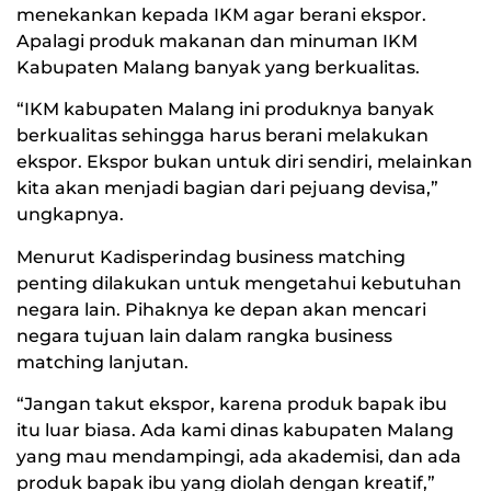
menekankan kepada IKM agar berani ekspor.
Apalagi produk makanan dan minuman IKM
Kabupaten Malang banyak yang berkualitas.
“IKM kabupaten Malang ini produknya banyak
berkualitas sehingga harus berani melakukan
ekspor. Ekspor bukan untuk diri sendiri, melainkan
kita akan menjadi bagian dari pejuang devisa,”
ungkapnya.
Menurut Kadisperindag business matching
penting dilakukan untuk mengetahui kebutuhan
negara lain. Pihaknya ke depan akan mencari
negara tujuan lain dalam rangka business
matching lanjutan.
“Jangan takut ekspor, karena produk bapak ibu
itu luar biasa. Ada kami dinas kabupaten Malang
yang mau mendampingi, ada akademisi, dan ada
produk bapak ibu yang diolah dengan kreatif,”