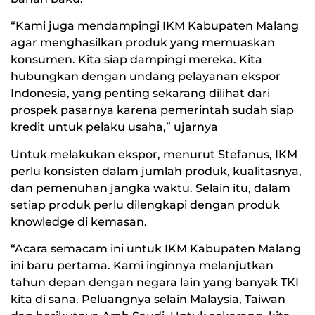
“Kami juga mendampingi IKM Kabupaten Malang
agar menghasilkan produk yang memuaskan
konsumen. Kita siap dampingi mereka. Kita
hubungkan dengan undang pelayanan ekspor
Indonesia, yang penting sekarang dilihat dari
prospek pasarnya karena pemerintah sudah siap
kredit untuk pelaku usaha,” ujarnya
Untuk melakukan ekspor, menurut Stefanus, IKM
perlu konsisten dalam jumlah produk, kualitasnya,
dan pemenuhan jangka waktu. Selain itu, dalam
setiap produk perlu dilengkapi dengan produk
knowledge di kemasan.
“Acara semacam ini untuk IKM Kabupaten Malang
ini baru pertama. Kami inginnya melanjutkan
tahun depan dengan negara lain yang banyak TKI
kita di sana. Peluangnya selain Malaysia, Taiwan