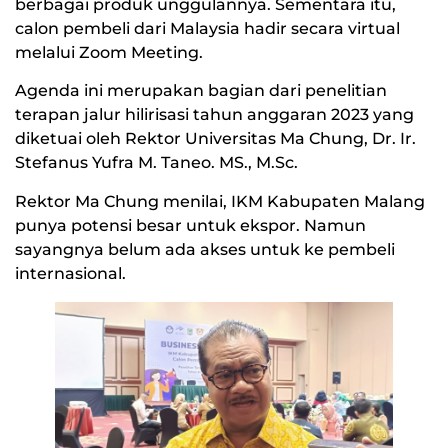
berbagai produk unggulannya. Sementara itu,
calon pembeli dari Malaysia hadir secara virtual
melalui Zoom Meeting.
Agenda ini merupakan bagian dari penelitian
terapan jalur hilirisasi tahun anggaran 2023 yang
diketuai oleh Rektor Universitas Ma Chung, Dr. Ir.
Stefanus Yufra M. Taneo. MS., M.Sc.
Rektor Ma Chung menilai, IKM Kabupaten Malang
punya potensi besar untuk ekspor. Namun
sayangnya belum ada akses untuk ke pembeli
internasional.