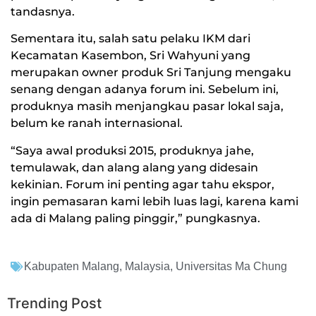
tandasnya.
Sementara itu, salah satu pelaku IKM dari
Kecamatan Kasembon, Sri Wahyuni yang
merupakan owner produk Sri Tanjung mengaku
senang dengan adanya forum ini. Sebelum ini,
produknya masih menjangkau pasar lokal saja,
belum ke ranah internasional.
“Saya awal produksi 2015, produknya jahe,
temulawak, dan alang alang yang didesain
kekinian. Forum ini penting agar tahu ekspor,
ingin pemasaran kami lebih luas lagi, karena kami
ada di Malang paling pinggir,” pungkasnya.
Kabupaten Malang
,
Malaysia
,
Universitas Ma Chung
Trending Post