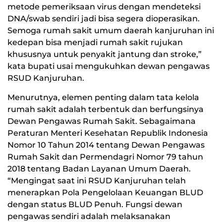
metode pemeriksaan virus dengan mendeteksi
DNA/swab sendiri jadi bisa segera dioperasikan.
Semoga rumah sakit umum daerah kanjuruhan ini
kedepan bisa menjadi rumah sakit rujukan
khususnya untuk penyakit jantung dan stroke,”
kata bupati usai mengukuhkan dewan pengawas
RSUD Kanjuruhan.
Menurutnya, elemen penting dalam tata kelola
rumah sakit adalah terbentuk dan berfungsinya
Dewan Pengawas Rumah Sakit. Sebagaimana
Peraturan Menteri Kesehatan Republik Indonesia
Nomor 10 Tahun 2014 tentang Dewan Pengawas
Rumah Sakit dan Permendagri Nomor 79 tahun
2018 tentang Badan Layanan Umum Daerah.
“Mengingat saat ini RSUD Kanjuruhan telah
menerapkan Pola Pengelolaan Keuangan BLUD
dengan status BLUD Penuh. Fungsi dewan
pengawas sendiri adalah melaksanakan