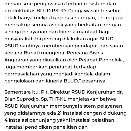
mekanisme pengawasan terhadap sistem dan
produktifitas BLUD RSUD. Pengawasan tersebut
tidak hanya meliputi aspek keuangan, tetapi juga
mencakup semua aspek yang berkaitan dengan
kinerja pelayanan dan kinerja manfaat bagi
masyarakat. Ini penting dilakukan agar BLUD
RSUD nantinya memberikan pendapat dan saran
kepada Bupati mengenai Rencana Bisnis
Anggaran yang diusulkan oleh Pejabat Pengelola,
juga memberikan pendapat terhadap
permasalahan yang menjadi kendala dalam
pengelolaan dan kinerja BLUD,” pesannya.
Sementara itu, Plt. Direktur RSUD Kanjuruhan dr.
Dian Suprodjo, Sp, THT-KL menjelaskan bahwa
RSUD Kanjuruhan mempunyai sistem pelayanan
yang didalamnya ada 21 instalasi dengan didukung
4 instalasi penunjang yakni instalasi pelatihan,
instalasi pendidikan penelitian dan