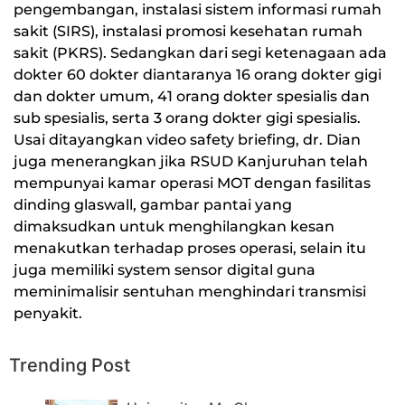
pengembangan, instalasi sistem informasi rumah
sakit (SIRS), instalasi promosi kesehatan rumah
sakit (PKRS). Sedangkan dari segi ketenagaan ada
dokter 60 dokter diantaranya 16 orang dokter gigi
dan dokter umum, 41 orang dokter spesialis dan
sub spesialis, serta 3 orang dokter gigi spesialis.
Usai ditayangkan video safety briefing, dr. Dian
juga menerangkan jika RSUD Kanjuruhan telah
mempunyai kamar operasi MOT dengan fasilitas
dinding glaswall, gambar pantai yang
dimaksudkan untuk menghilangkan kesan
menakutkan terhadap proses operasi, selain itu
juga memiliki system sensor digital guna
meminimalisir sentuhan menghindari transmisi
penyakit.
Trending Post