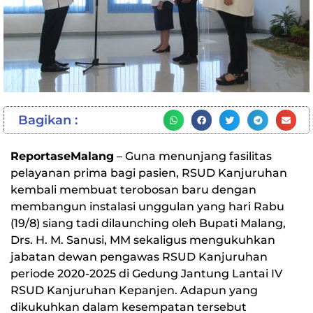
Bagikan :
ReportaseMalang
– Guna menunjang fasilitas
pelayanan prima bagi pasien, RSUD Kanjuruhan
kembali membuat terobosan baru dengan
membangun instalasi unggulan yang hari Rabu
(19/8) siang tadi dilaunching oleh Bupati Malang,
Drs. H. M. Sanusi, MM sekaligus mengukuhkan
jabatan dewan pengawas RSUD Kanjuruhan
periode 2020-2025 di Gedung Jantung Lantai IV
RSUD Kanjuruhan Kepanjen. Adapun yang
dikukuhkan dalam kesempatan tersebut