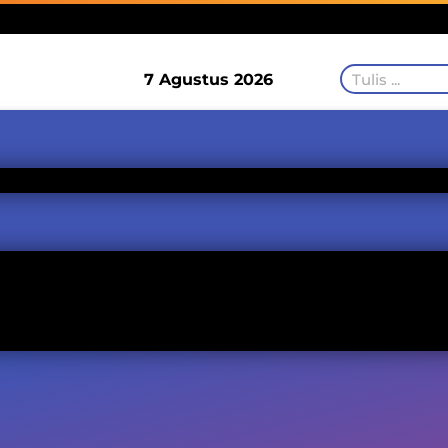
7 Agustus 2026