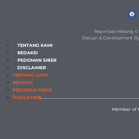
Reportase Malang © 2
Design & Development By
TENTANG KAMI
REDAKSI
PEDOMAN SIBER
DISCLAIMER
TENTANG KAMI
REDAKSI
PEDOMAN SIBER
DISCLAIMER
Member of 