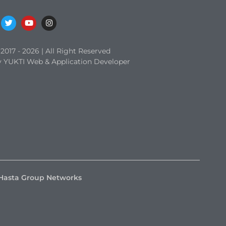
017 - 2026 | All Right Reserved
 YUKTI Web & Application Developer
Hasta Group Networks