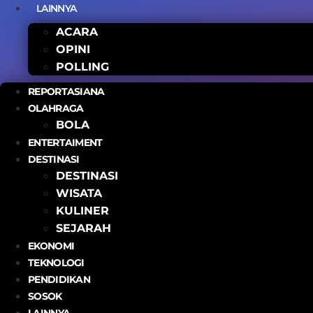
LAINNYA
ACARA
OPINI
POLLING
REPORTASIANA
OLAHRAGA
BOLA
ENTERTAIMENT
DESTINASI
DESTINASI
WISATA
KULINER
SEJARAH
EKONOMI
TEKNOLOGI
PENDIDIKAN
SOSOK