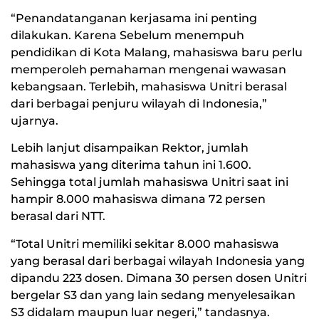
“Penandatanganan kerjasama ini penting
dilakukan. Karena Sebelum menempuh
pendidikan di Kota Malang, mahasiswa baru perlu
memperoleh pemahaman mengenai wawasan
kebangsaan. Terlebih, mahasiswa Unitri berasal
dari berbagai penjuru wilayah di Indonesia,”
ujarnya.
Lebih lanjut disampaikan Rektor, jumlah
mahasiswa yang diterima tahun ini 1.600.
Sehingga total jumlah mahasiswa Unitri saat ini
hampir 8.000 mahasiswa dimana 72 persen
berasal dari NTT.
“Total Unitri memiliki sekitar 8.000 mahasiswa
yang berasal dari berbagai wilayah Indonesia yang
dipandu 223 dosen. Dimana 30 persen dosen Unitri
bergelar S3 dan yang lain sedang menyelesaikan
S3 didalam maupun luar negeri,” tandasnya.