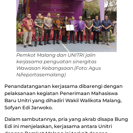
Pemkot Malang dan UNITRI jalin
kerjasama penguatan sinergitas
Wawasan Kebangsaan.(Foto: Agus
N/reportasemalang)
Penandatanganan kerjasama dibarengi dengan
pelaksanaan kegiatan Penerimaan Mahasiswa
Baru Unitri yang dihadiri Wakil Walikota Malang,
Sofyan Edi Jarwoko.
Dalam sambutannya, pria yang akrab disapa Bung
Edi ini menjelaskan, kerjasama antara Unitri