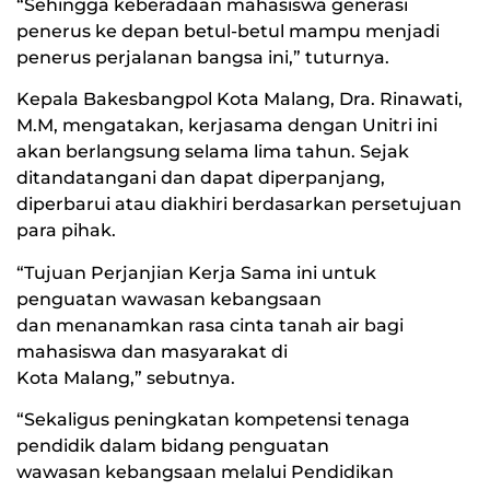
“Sehingga keberadaan mahasiswa generasi
penerus ke depan betul-betul mampu menjadi
penerus perjalanan bangsa ini,” tuturnya.
Kepala Bakesbangpol Kota Malang, Dra. Rinawati,
M.M, mengatakan, kerjasama dengan Unitri ini
akan berlangsung selama lima tahun. Sejak
ditandatangani dan dapat diperpanjang,
diperbarui atau diakhiri berdasarkan persetujuan
para pihak.
“Tujuan Perjanjian Kerja Sama ini untuk
penguatan wawasan kebangsaan
dan menanamkan rasa cinta tanah air bagi
mahasiswa dan masyarakat di
Kota Malang,” sebutnya.
“Sekaligus peningkatan kompetensi tenaga
pendidik dalam bidang penguatan
wawasan kebangsaan melalui Pendidikan