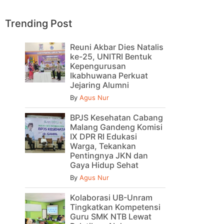
Trending Post
Reuni Akbar Dies Natalis
ke-25, UNITRI Bentuk
Kepengurusan
Ikabhuwana Perkuat
Jejaring Alumni
By
Agus Nur
BPJS Kesehatan Cabang
Malang Gandeng Komisi
IX DPR RI Edukasi
Warga, Tekankan
Pentingnya JKN dan
Gaya Hidup Sehat
By
Agus Nur
Kolaborasi UB-Unram
Tingkatkan Kompetensi
Guru SMK NTB Lewat