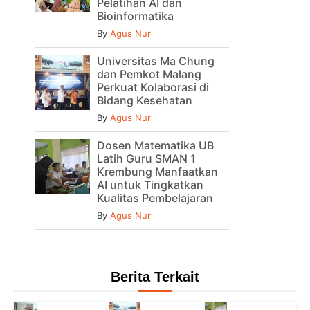
Pelatihan AI dan
Bioinformatika
By
Agus Nur
Universitas Ma Chung
dan Pemkot Malang
Perkuat Kolaborasi di
Bidang Kesehatan
By
Agus Nur
Dosen Matematika UB
Latih Guru SMAN 1
Krembung Manfaatkan
AI untuk Tingkatkan
Kualitas Pembelajaran
By
Agus Nur
Berita Terkait