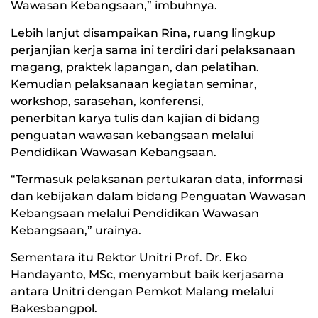
Wawasan Kebangsaan,” imbuhnya.
Lebih lanjut disampaikan Rina, ruang lingkup
perjanjian kerja sama ini terdiri dari pelaksanaan
magang, praktek lapangan, dan pelatihan.
Kemudian pelaksanaan kegiatan seminar,
workshop, sarasehan, konferensi,
penerbitan karya tulis dan kajian di bidang
penguatan wawasan kebangsaan melalui
Pendidikan Wawasan Kebangsaan.
“Termasuk pelaksanan pertukaran data, informasi
dan kebijakan dalam bidang Penguatan Wawasan
Kebangsaan melalui Pendidikan Wawasan
Kebangsaan,” urainya.
Sementara itu Rektor Unitri Prof. Dr. Eko
Handayanto, MSc, menyambut baik kerjasama
antara Unitri dengan Pemkot Malang melalui
Bakesbangpol.