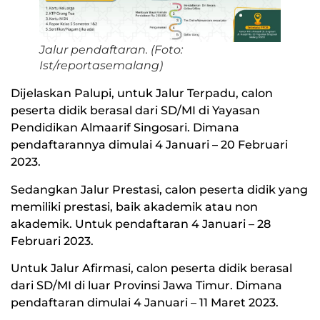
Jalur pendaftaran. (Foto:
Ist/reportasemalang)
Dijelaskan Palupi, untuk Jalur Terpadu, calon
peserta didik berasal dari SD/MI di Yayasan
Pendidikan Almaarif Singosari. Dimana
pendaftarannya dimulai 4 Januari – 20 Februari
2023.
Sedangkan Jalur Prestasi, calon peserta didik yang
memiliki prestasi, baik akademik atau non
akademik. Untuk pendaftaran 4 Januari – 28
Februari 2023.
Untuk Jalur Afirmasi, calon peserta didik berasal
dari SD/MI di luar Provinsi Jawa Timur. Dimana
pendaftaran dimulai 4 Januari – 11 Maret 2023.