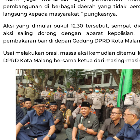
pembangunan di berbagai daerah yang tidak ber
langsung kepada masyarakat,” pungkasnya.
Aksi yang dimulai pukul 12.30 tersebut, sempat d
aksi saling dorong dengan aparat kepolisian. 
pembakaran ban di depan Gedung DPRD Kota Malan
Usai melakukan orasi, massa aksi kemudian ditemui
DPRD Kota Malang bersama ketua dari masing-masing