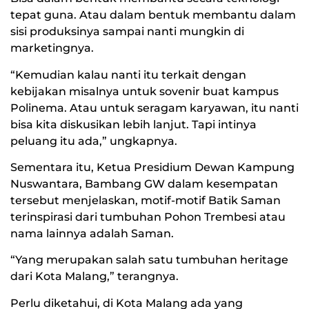
tepat guna. Atau dalam bentuk membantu dalam
sisi produksinya sampai nanti mungkin di
marketingnya.
“Kemudian kalau nanti itu terkait dengan
kebijakan misalnya untuk sovenir buat kampus
Polinema. Atau untuk seragam karyawan, itu nanti
bisa kita diskusikan lebih lanjut. Tapi intinya
peluang itu ada,” ungkapnya.
Sementara itu, Ketua Presidium Dewan Kampung
Nuswantara, Bambang GW dalam kesempatan
tersebut menjelaskan, motif-motif Batik Saman
terinspirasi dari tumbuhan Pohon Trembesi atau
nama lainnya adalah Saman.
“Yang merupakan salah satu tumbuhan heritage
dari Kota Malang,” terangnya.
Perlu diketahui, di Kota Malang ada yang