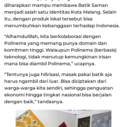
diharapkan mampu membawa Batik Saman
menjadi salah satu identitas Kota Malang. Selain
itu, dengan produk lokal tersebut bisa
menumbuhkan kebanggaan terhadap Indonesia.
“Alhamdulillah, kita berkolaborasi dengan
Polinema yang memang punya domain dan
komitmen tinggi. Walaupun Polinema (berbasis)
teknologi, tidak menutup kemungkinan irisan
mana bisa diambil Polinema,” ucapnya.
“Tentunya juga hilirisasi, masak pakai batik aja
harus ngambil dari luar. Bisa diciptakan dari
warga-warga kita sendiri, sehingga penguatan
ekonomi hingga tingkat nasional bisa berjalan
dengan baik,” tandasnya.