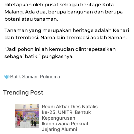
ditetapkan oleh pusat sebagai heritage Kota
Malang. Ada dua, berupa bangunan dan berupa
botani atau tanaman.
Tanaman yang merupakan heritage adalah Kenari
dan Trembesi. Nama lain Trembesi adalah Saman.
“Jadi pohon inilah kemudian diintrepetasikan
sebagai batik,” pungkasnya.
Batik Saman
,
Polinema
Trending Post
Reuni Akbar Dies Natalis
ke-25, UNITRI Bentuk
Kepengurusan
Ikabhuwana Perkuat
Jejaring Alumni