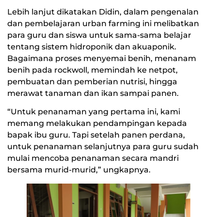
Lebih lanjut dikatakan Didin, dalam pengenalan
dan pembelajaran urban farming ini melibatkan
para guru dan siswa untuk sama-sama belajar
tentang sistem hidroponik dan akuaponik.
Bagaimana proses menyemai benih, menanam
benih pada rockwoll, memindah ke netpot,
pembuatan dan pemberian nutrisi, hingga
merawat tanaman dan ikan sampai panen.
“Untuk penanaman yang pertama ini, kami
memang melakukan pendampingan kepada
bapak ibu guru. Tapi setelah panen perdana,
untuk penanaman selanjutnya para guru sudah
mulai mencoba penanaman secara mandri
bersama murid-murid,” ungkapnya.