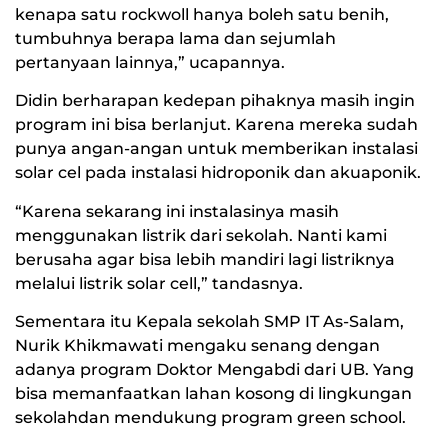
kenapa satu rockwoll hanya boleh satu benih,
tumbuhnya berapa lama dan sejumlah
pertanyaan lainnya,” ucapannya.
Didin berharapan kedepan pihaknya masih ingin
program ini bisa berlanjut. Karena mereka sudah
punya angan-angan untuk memberikan instalasi
solar cel pada instalasi hidroponik dan akuaponik.
“Karena sekarang ini instalasinya masih
menggunakan listrik dari sekolah. Nanti kami
berusaha agar bisa lebih mandiri lagi listriknya
melalui listrik solar cell,” tandasnya.
Sementara itu Kepala sekolah SMP IT As-Salam,
Nurik Khikmawati mengaku senang dengan
adanya program Doktor Mengabdi dari UB. Yang
bisa memanfaatkan lahan kosong di lingkungan
sekolahdan mendukung program green school.