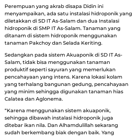
Perempuan yang akrab disapa Didin ini
menyampaikan, ada satu instalasi hidroponik yang
diletakkan di SD IT As-Salam dan dua Instalasi
hidroponik di SMP IT As-Salam. Tanaman yang
ditanam di sistem hidroponik menggunakan
tanaman Pakchoy dan Selada Keriting.
Sedangkan pada sistem Akuaponik di SD IT As-
Salam, tidak bisa menggunakan tanaman
produktif seperti sayuran yang memerlukan
pencahayaan yang intens. Karena lokasi kolam
yang terhalang bangunan gedung, pencahayaan
yang minim sehingga digunakan tanaman hias
Calatea dan Aglonema.
“Karena menggunakan sistem akuaponik,
sehingga dibawah instalasi hidroponik juga
ditebar ikan nila. Dan Alhamdulillah sekarang
sudah berkembang biak dengan baik. Yang