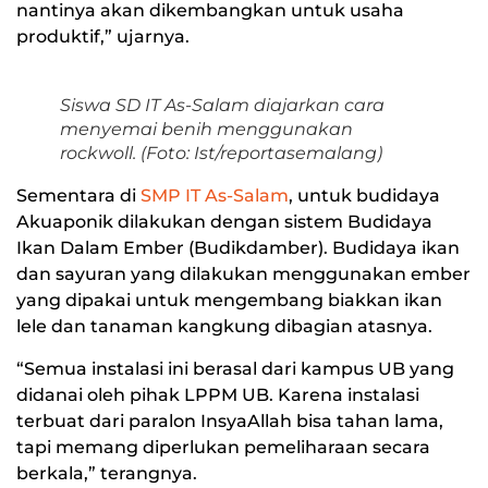
nantinya akan dikembangkan untuk usaha
produktif,” ujarnya.
Siswa SD IT As-Salam diajarkan cara
menyemai benih menggunakan
rockwoll. (Foto: Ist/reportasemalang)
Sementara di
SMP IT As-Salam
, untuk budidaya
Akuaponik dilakukan dengan sistem Budidaya
Ikan Dalam Ember (Budikdamber). Budidaya ikan
dan sayuran yang dilakukan menggunakan ember
yang dipakai untuk mengembang biakkan ikan
lele dan tanaman kangkung dibagian atasnya.
“Semua instalasi ini berasal dari kampus UB yang
didanai oleh pihak LPPM UB. Karena instalasi
terbuat dari paralon InsyaAllah bisa tahan lama,
tapi memang diperlukan pemeliharaan secara
berkala,” terangnya.