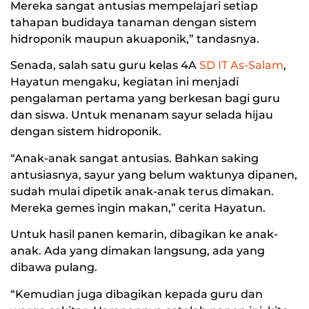
Mereka sangat antusias mempelajari setiap
tahapan budidaya tanaman dengan sistem
hidroponik maupun akuaponik,” tandasnya.
Senada, salah satu guru kelas 4A
SD IT As-Salam
,
Hayatun mengaku, kegiatan ini menjadi
pengalaman pertama yang berkesan bagi guru
dan siswa. Untuk menanam sayur selada hijau
dengan sistem hidroponik.
“Anak-anak sangat antusias. Bahkan saking
antusiasnya, sayur yang belum waktunya dipanen,
sudah mulai dipetik anak-anak terus dimakan.
Mereka gemes ingin makan,” cerita Hayatun.
Untuk hasil panen kemarin, dibagikan ke anak-
anak. Ada yang dimakan langsung, ada yang
dibawa pulang.
“Kemudian juga dibagikan kepada guru dan