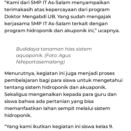
“Kami dari SMP IT As-Salam menyampaikan
terimakasih atas kepercayaan dari program
Doktor Mengabdi UB. Yang sudah mengajak
kerjasama SMP IT As-Salam terkait dengan
program hidroponik dan akuponik ini,” ucapnya.
Budidaya tanaman hias sistem
aquaponik. (Foto: Agus
N/reportasemalang)
Menurutnya, kegiatan ini juga menjadi proses
pembelajaran bagi para siswa untuk mengetahui
tentang sistem hidroponik dan akuaponik.
Sekaligus mengenalkan kepada para guru dan
siswa bahwa ada pertanian yang bisa
memanfaatkan lahan sempit melalui sistem
hidroponik.
“Yang kami ikutkan kegiatan ini siswa kelas 9.