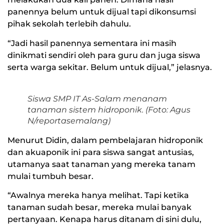
panennya belum untuk dijual tapi dikonsumsi
pihak sekolah terlebih dahulu.
“Jadi hasil panennya sementara ini masih
dinikmati sendiri oleh para guru dan juga siswa
serta warga sekitar. Belum untuk dijual,” jelasnya.
Siswa SMP IT As-Salam menanam
tanaman sistem hidroponik. (Foto: Agus
N/reportasemalang)
Menurut Didin, dalam pembelajaran hidroponik
dan akuaponik ini para siswa sangat antusias,
utamanya saat tanaman yang mereka tanam
mulai tumbuh besar.
“Awalnya mereka hanya melihat. Tapi ketika
tanaman sudah besar, mereka mulai banyak
pertanyaan. Kenapa harus ditanam di sini dulu,