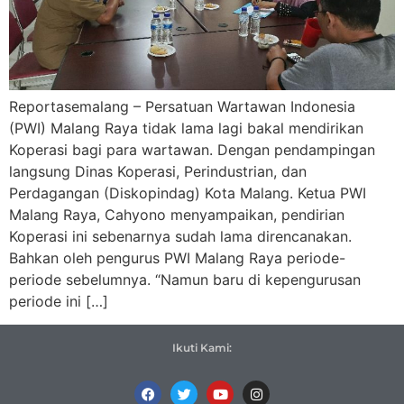
Reportasemalang – Persatuan Wartawan Indonesia
(PWI) Malang Raya tidak lama lagi bakal mendirikan
Koperasi bagi para wartawan. Dengan pendampingan
langsung Dinas Koperasi, Perindustrian, dan
Perdagangan (Diskopindag) Kota Malang. Ketua PWI
Malang Raya, Cahyono menyampaikan, pendirian
Koperasi ini sebenarnya sudah lama direncanakan.
Bahkan oleh pengurus PWI Malang Raya periode-
periode sebelumnya. “Namun baru di kepengurusan
periode ini […]
Ikuti Kami: