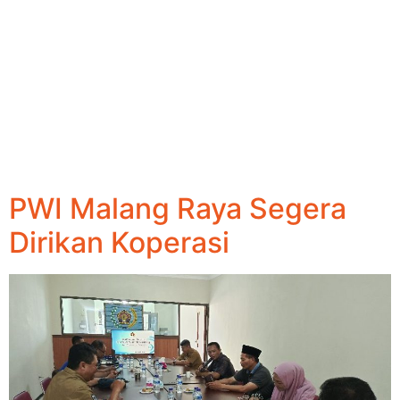
PWI Malang Raya Segera
Dirikan Koperasi