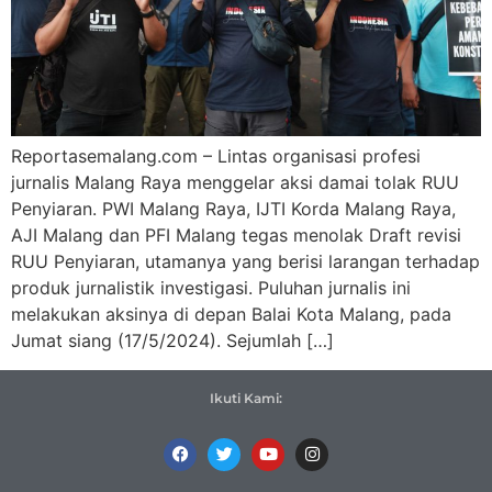
Reportasemalang.com – Lintas organisasi profesi
jurnalis Malang Raya menggelar aksi damai tolak RUU
Penyiaran. PWI Malang Raya, IJTI Korda Malang Raya,
AJI Malang dan PFI Malang tegas menolak Draft revisi
RUU Penyiaran, utamanya yang berisi larangan terhadap
produk jurnalistik investigasi. Puluhan jurnalis ini
melakukan aksinya di depan Balai Kota Malang, pada
Jumat siang (17/5/2024). Sejumlah […]
Ikuti Kami: